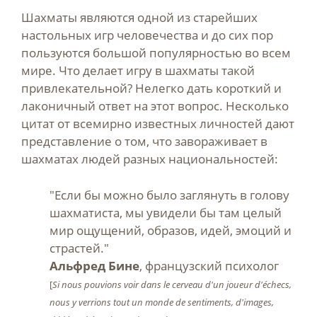
Шахматы являются одной из старейших
настольных игр человечества и до сих пор
пользуются большой популярностью во всем
мире. Что делает игру в шахматы такой
привлекательной? Нелегко дать короткий и
лаконичный ответ на этот вопрос. Несколько
цитат от всемирно известных личностей дают
представление о том, что завораживает в
шахматах людей разных национальностей:
"Если бы можно было заглянуть в голову
шахматиста, мы увидели бы там целый
мир ощущений, образов, идей, эмоций и
страстей."
Альфред Бине
, французский психолог
[
Si nous pouvions voir dans le cerveau d'un joueur d'échecs,
nous y verrions tout un monde de sentiments, d'images,