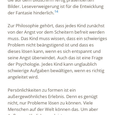
Bilder. Leseverweigerung ist für die Entwicklung
14
der Fantasie hinderlich.
Zur Philosophie gehört, dass jedes Kind zunächst
von der Angst vor dem Scheitern befreit werden
muss. Das Kind muss wissen, dass ein schwieriges
Problem nicht beängstigend ist und dass es
dieses lösen kann, wenn es sich entspannt und
seine Angst überwindet. Auch das ist eine Frage
der Psychologie. Jedes Kind kann unglaublich
schwierige Aufgaben bewältigen, wenn es richtig
angeleitet wird.
Persönlichkeiten zu formen ist ein
außergewöhnliches Erlebnis. Denn es genügt
nicht, nur Probleme lösen zu können. Viele
Menschen auf der Welt können das. Um aber