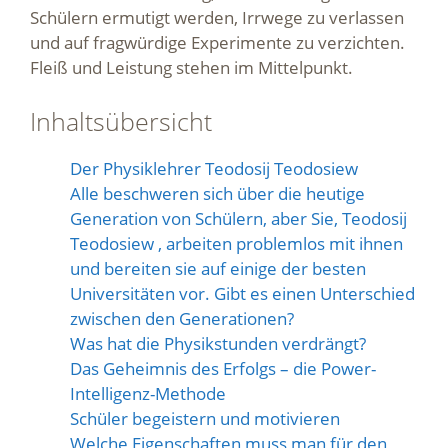
Schülern ermutigt werden, Irrwege zu verlassen
und auf fragwürdige Experimente zu verzichten.
Fleiß und Leistung stehen im Mittelpunkt.
Inhaltsübersicht
Der Physiklehrer Teodosij Teodosiew
Alle beschweren sich über die heutige
Generation von Schülern, aber Sie, Teodosij
Teodosiew , arbeiten problemlos mit ihnen
und bereiten sie auf einige der besten
Universitäten vor. Gibt es einen Unterschied
zwischen den Generationen?
Was hat die Physikstunden verdrängt?
Das Geheimnis des Erfolgs – die Power-
Intelligenz-Methode
Schüler begeistern und motivieren
Welche Eigenschaften muss man für den