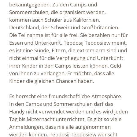
bekanntgegeben. Zu den Camps und
Sommerschulen, die organisiert werden,
kommen auch Schüler aus Kalifornien,
Deutschland, der Schweiz und Großbritannien.
Die Teilnahme ist für alle frei. Sie bezahlen nur für
Essen und Unterkunft. Teodosij Teodosiew meint,
es ist eine Sünde, Eltern, die extrem arm sind und
nicht einmal für die Verpflegung und Unterkunft
ihrer Kinder in den Camps leisten können, Geld
von ihnen zu verlangen. Er möchte, dass alle
Kinder die gleichen Chancen haben.
Es herrscht eine freundschaftliche Atmosphäre.
In den Camps und Sommerschulen darf das
Handy nicht verwendet werden und es wird jeden
Tag bis Mitternacht unterrichtet. Es gibt so viele
Anmeldungen, dass nie alle aufgenommen
werden können. Teodosij Teodosiew wünscht