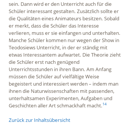
sein. Dann wird er den Unterricht auch für die
Schüler interessant gestalten. Zusätzlich sollte er
die Qualitäten eines Animateurs besitzen. Sobald
er merkt, dass die Schüler das Interesse
verlieren, muss er sie einfangen und unterhalten.
Manche Schüler kommen nur wegen der Show in
Teodosiews Unterricht, in der er ständig mit
etwas Interessantem aufwartet. Die Theorie zieht
die Schüler erst nach genügend
Unterrichtsstunden in ihren Bann. Am Anfang
müssen die Schüler auf vielfältige Weise
begeistert und interessiert werden – indem man
ihnen die Naturwissenschaften mit passenden,
unterhaltsamen Experimenten, Aufgaben und
14
Geschichten aller Art schmackhaft macht.
Zurück zur Inhaltsübersicht