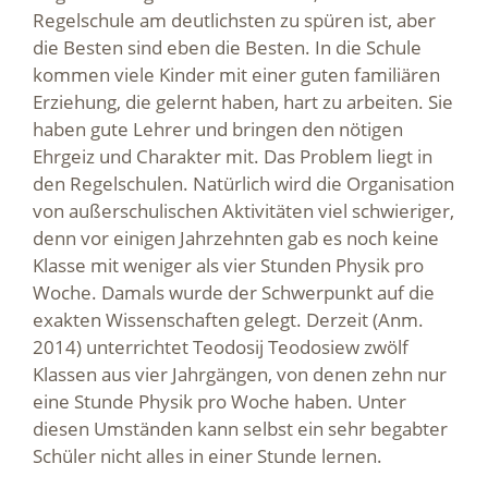
Regelschule am deutlichsten zu spüren ist, aber
die Besten sind eben die Besten. In die Schule
kommen viele Kinder mit einer guten familiären
Erziehung, die gelernt haben, hart zu arbeiten. Sie
haben gute Lehrer und bringen den nötigen
Ehrgeiz und Charakter mit. Das Problem liegt in
den Regelschulen. Natürlich wird die Organisation
von außerschulischen Aktivitäten viel schwieriger,
denn vor einigen Jahrzehnten gab es noch keine
Klasse mit weniger als vier Stunden Physik pro
Woche. Damals wurde der Schwerpunkt auf die
exakten Wissenschaften gelegt. Derzeit (Anm.
2014) unterrichtet Teodosij Teodosiew zwölf
Klassen aus vier Jahrgängen, von denen zehn nur
eine Stunde Physik pro Woche haben. Unter
diesen Umständen kann selbst ein sehr begabter
Schüler nicht alles in einer Stunde lernen.