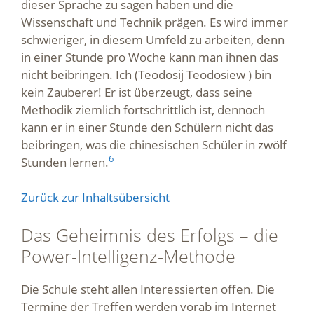
dieser Sprache zu sagen haben und die
Wissenschaft und Technik prägen. Es wird immer
schwieriger, in diesem Umfeld zu arbeiten, denn
in einer Stunde pro Woche kann man ihnen das
nicht beibringen. Ich (Teodosij Teodosiew ) bin
kein Zauberer! Er ist überzeugt, dass seine
Methodik ziemlich fortschrittlich ist, dennoch
kann er in einer Stunde den Schülern nicht das
beibringen, was die chinesischen Schüler in zwölf
6
Stunden lernen.
Zurück zur Inhaltsübersicht
Das Geheimnis des Erfolgs – die
Power-Intelligenz-Methode
Die Schule steht allen Interessierten offen. Die
Termine der Treffen werden vorab im Internet