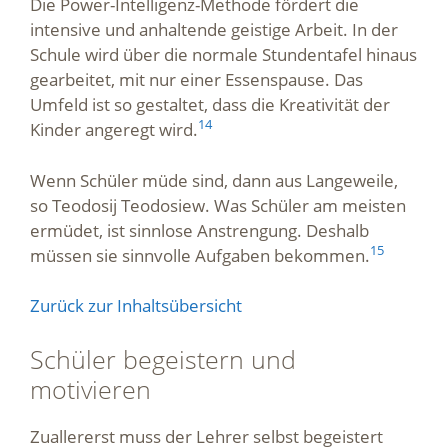
Die Power-Intelligenz-Methode fördert die
intensive und anhaltende geistige Arbeit. In der
Schule wird über die normale Stundentafel hinaus
gearbeitet, mit nur einer Essenspause. Das
Umfeld ist so gestaltet, dass die Kreativität der
14
Kinder angeregt wird.
Wenn Schüler müde sind, dann aus Langeweile,
so Teodosij Teodosiew. Was Schüler am meisten
ermüdet, ist sinnlose Anstrengung. Deshalb
15
müssen sie sinnvolle Aufgaben bekommen.
Zurück zur Inhaltsübersicht
Schüler begeistern und
motivieren
Zuallererst muss der Lehrer selbst begeistert