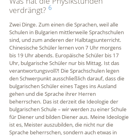
Was hat die Physikstunden
6
verdrängt?
Zwei Dinge. Zum einen die Sprachen, weil alle
Schulen in Bulgarien mittlerweile Sprachschulen
sind, und zum anderen der Halbtagsunterricht.
Chinesische Schüler lernen von 7 Uhr morgens
bis 19 Uhr abends. Europäische Schüler bis 17
Uhr, bulgarische Schüler nur bis Mittag. Ist das
verantwortungsvoll?! Die Sprachschulen legen
den Schwerpunkt ausschließlich darauf, dass die
bulgarischen Schüler eines Tages ins Ausland
gehen und die Sprache ihrer Herren
beherrschen. Das ist derzeit die Ideologie der
bulgarischen Schule – wir werden zu einer Schule
für Diener und bilden Diener aus. Meine Ideologie
ist es, Meister auszubilden, die nicht nur die
Sprache beherrschen, sondern auch etwas in