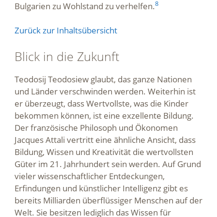
8
Bulgarien zu Wohlstand zu verhelfen.
Zurück zur Inhaltsübersicht
Blick in die Zukunft
Teodosij Teodosiew glaubt, das ganze Nationen
und Länder verschwinden werden. Weiterhin ist
er überzeugt, dass Wertvollste, was die Kinder
bekommen können, ist eine exzellente Bildung.
Der französische Philosoph und Ökonomen
Jacques Attali vertritt eine ähnliche Ansicht, dass
Bildung, Wissen und Kreativität die wertvollsten
Güter im 21. Jahrhundert sein werden. Auf Grund
vieler wissenschaftlicher Entdeckungen,
Erfindungen und künstlicher Intelligenz gibt es
bereits Milliarden überflüssiger Menschen auf der
Welt. Sie besitzen lediglich das Wissen für