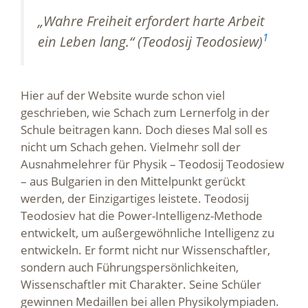
„Wahre Freiheit erfordert harte Arbeit
1
ein Leben lang.“ (Teodosij Teodosiew)
Hier auf der Website wurde schon viel
geschrieben, wie Schach zum Lernerfolg in der
Schule beitragen kann. Doch dieses Mal soll es
nicht um Schach gehen. Vielmehr soll der
Ausnahmelehrer für Physik – Teodosij Teodosiew
– aus Bulgarien in den Mittelpunkt gerückt
werden, der Einzigartiges leistete. Teodosij
Teodosiev hat die Power-Intelligenz-Methode
entwickelt, um außergewöhnliche Intelligenz zu
entwickeln. Er formt nicht nur Wissenschaftler,
sondern auch Führungspersönlichkeiten,
Wissenschaftler mit Charakter. Seine Schüler
gewinnen Medaillen bei allen Physikolympiaden.