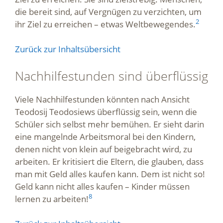
die bereit sind, auf Vergnügen zu verzichten, um
2
ihr Ziel zu erreichen – etwas Weltbewegendes.
Zurück zur Inhaltsübersicht
Nachhilfestunden sind überflüssig
Viele Nachhilfestunden könnten nach Ansicht
Teodosij Teodosiews überflüssig sein, wenn die
Schüler sich selbst mehr bemühen. Er sieht darin
eine mangelnde Arbeitsmoral bei den Kindern,
denen nicht von klein auf beigebracht wird, zu
arbeiten. Er kritisiert die Eltern, die glauben, dass
man mit Geld alles kaufen kann. Dem ist nicht so!
Geld kann nicht alles kaufen – Kinder müssen
8
lernen zu arbeiten!