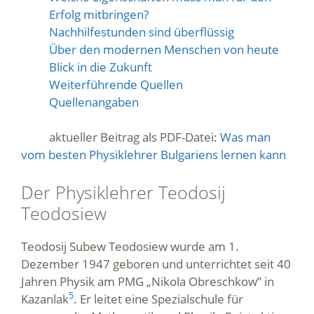
Erfolg mitbringen?
Nachhilfestunden sind überflüssig
Über den modernen Menschen von heute
Blick in die Zukunft
Weiterführende Quellen
Quellenangaben
aktueller Beitrag als PDF-Datei:
Was man
vom besten Physiklehrer Bulgariens lernen kann
Der Physiklehrer Teodosij
Teodosiew
Teodosij Subew Teodosiew wurde am 1.
Dezember 1947 geboren und unterrichtet seit 40
Jahren Physik am PMG „Nikola Obreschkow” in
5
Kazanlak
. Er leitet eine Spezialschule für