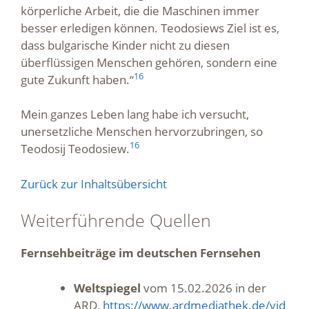
körperliche Arbeit, die die Maschinen immer
besser erledigen können. Teodosiews Ziel ist es,
dass bulgarische Kinder nicht zu diesen
überflüssigen Menschen gehören, sondern eine
16
gute Zukunft haben.“
Mein ganzes Leben lang habe ich versucht,
unersetzliche Menschen hervorzubringen, so
16
Teodosij Teodosiew.
Zurück zur Inhaltsübersicht
Weiterführende Quellen
Fernsehbeiträge im deutschen Fernsehen
Weltspiegel
vom 15.02.2026 in der
ARD,
https://www.ardmediathek.de/vid