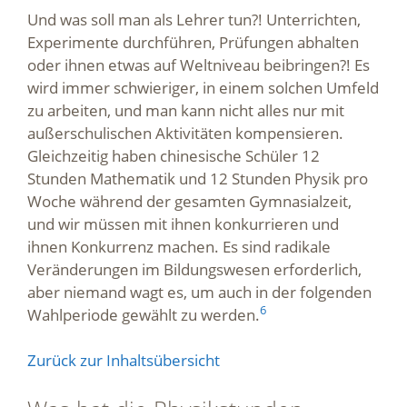
Und was soll man als Lehrer tun?! Unterrichten,
Experimente durchführen, Prüfungen abhalten
oder ihnen etwas auf Weltniveau beibringen?! Es
wird immer schwieriger, in einem solchen Umfeld
zu arbeiten, und man kann nicht alles nur mit
außerschulischen Aktivitäten kompensieren.
Gleichzeitig haben chinesische Schüler 12
Stunden Mathematik und 12 Stunden Physik pro
Woche während der gesamten Gymnasialzeit,
und wir müssen mit ihnen konkurrieren und
ihnen Konkurrenz machen. Es sind radikale
Veränderungen im Bildungswesen erforderlich,
aber niemand wagt es, um auch in der folgenden
6
Wahlperiode gewählt zu werden.
Zurück zur Inhaltsübersicht