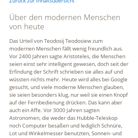
Zurück zur Inhaltsübersicht
Über den modernen Menschen
von heute
Das Urteil von Teodosij Teodosiew zum
modernen Menschen fällt wenig freundlich aus.
Vor 2400 Jahren sagte Aristoteles, die Menschen
seien einst sehr intelligent gewesen, doch seit der
Erfindung der Schrift schrieben sie alles auf und
wüssten nichts mehr. Heute wird alles bei Google
gesucht, und viele moderne Menschen glauben,
sie seien besonders klug, nur weil sie einen Knopf
auf der Fernbedienung drücken. Das kann aber
auch ein Affe. Vor 3000 Jahren sagten
Astronomen, die weder das Hubble-Teleskop
noch Computer besaßen und lediglich Schnüre,
Lot und Winkelmesser benutzten, Sonnen- und