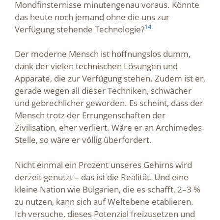
Mondfinsternisse minutengenau voraus. Könnte
das heute noch jemand ohne die uns zur
14
Verfügung stehende Technologie?
Der moderne Mensch ist hoffnungslos dumm,
dank der vielen technischen Lösungen und
Apparate, die zur Verfügung stehen. Zudem ist er,
gerade wegen all dieser Techniken, schwächer
und gebrechlicher geworden. Es scheint, dass der
Mensch trotz der Errungenschaften der
Zivilisation, eher verliert. Wäre er an Archimedes
Stelle, so wäre er völlig überfordert.
Nicht einmal ein Prozent unseres Gehirns wird
derzeit genutzt – das ist die Realität. Und eine
kleine Nation wie Bulgarien, die es schafft, 2–3 %
zu nutzen, kann sich auf Weltebene etablieren.
Ich versuche, dieses Potenzial freizusetzen und