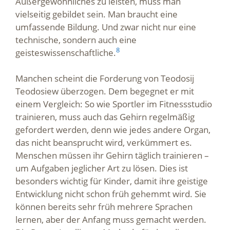
Außergewöhnliches zu leisten, muss man
vielseitig gebildet sein. Man braucht eine
umfassende Bildung. Und zwar nicht nur eine
technische, sondern auch eine
8
geisteswissenschaftliche.
Manchen scheint die Forderung von Teodosij
Teodosiew überzogen. Dem begegnet er mit
einem Vergleich: So wie Sportler im Fitnessstudio
trainieren, muss auch das Gehirn regelmäßig
gefordert werden, denn wie jedes andere Organ,
das nicht beansprucht wird, verkümmert es.
Menschen müssen ihr Gehirn täglich trainieren –
um Aufgaben jeglicher Art zu lösen. Dies ist
besonders wichtig für Kinder, damit ihre geistige
Entwicklung nicht schon früh gehemmt wird. Sie
können bereits sehr früh mehrere Sprachen
lernen, aber der Anfang muss gemacht werden.