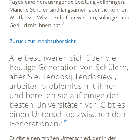
Tages eine herausragende Leistung vollbringen.
Manche Schüler sind langsamer, aber sie können
Weltklasse-Wissenschaftler werden, solange man
7
Geduld mit ihnen hat.
Zurück zur Inhaltsübersicht
Alle beschweren sich über die
heutige Generation von Schülern,
aber Sie, Teodosij Teodosiew ,
arbeiten problemlos mit ihnen
und bereiten sie auf einige der
besten Universitäten vor. Gibt es
einen Unterschied zwischen den
6
Generationen?
Es gibt einen großen Unterschied, der in der