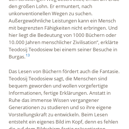
den großen Lohn. Er ermuntert, nach
unkonventionellen Wegen zu suchen.
Außergewöhnliche Leistungen kann ein Mensch
mit begrenzten Fähigkeiten nicht erbringen. Und
hier liegt die Bedeutung von 1000 Büchern oder
10.000 Jahren menschlicher Zivilisation“, erklärte
Teodosij Teodosiew bei einem seiner Besuche in
13
Burgas.
Das Lesen von Büchern fördert auch die Fantasie.
Teodosij Teodosiew sagt, die Menschen sind
bequem geworden und wollen vorgefertigte
Informationen, fertige Erklärungen. Anstatt in
Ruhe das immense Wissen vergangener
Generationen zu studieren und so ihre eigene
Vorstellungskraft zu entwickeln. Beim Lesen
entsteht ein eigenes Bild im Kopf, denn es fehlen
die auf dem Bildschirm fertig präsentierten