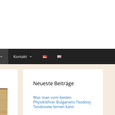
Kontakt
Neueste Beiträge
Was man vom besten
Physiklehrer Bulgariens Teodosij
Teodosiew lernen kann