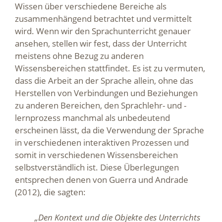
Wissen über verschiedene Bereiche als
zusammenhängend betrachtet und vermittelt
wird. Wenn wir den Sprachunterricht genauer
ansehen, stellen wir fest, dass der Unterricht
meistens ohne Bezug zu anderen
Wissensbereichen stattfindet. Es ist zu vermuten,
dass die Arbeit an der Sprache allein, ohne das
Herstellen von Verbindungen und Beziehungen
zu anderen Bereichen, den Sprachlehr- und -
lernprozess manchmal als unbedeutend
erscheinen lässt, da die Verwendung der Sprache
in verschiedenen interaktiven Prozessen und
somit in verschiedenen Wissensbereichen
selbstverständlich ist. Diese Überlegungen
entsprechen denen von Guerra und Andrade
(2012), die sagten:
„Den Kontext und die Objekte des Unterrichts