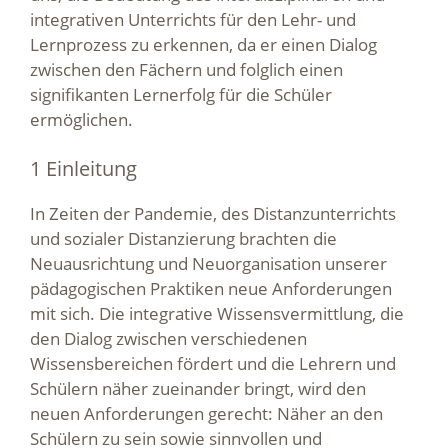
integrativen Unterrichts für den Lehr- und
Lernprozess zu erkennen, da er einen Dialog
zwischen den Fächern und folglich einen
signifikanten Lernerfolg für die Schüler
ermöglichen.
1 Einleitung
In Zeiten der Pandemie, des Distanzunterrichts
und sozialer Distanzierung brachten die
Neuausrichtung und Neuorganisation unserer
pädagogischen Praktiken neue Anforderungen
mit sich. Die integrative Wissensvermittlung, die
den Dialog zwischen verschiedenen
Wissensbereichen fördert und die Lehrern und
Schülern näher zueinander bringt, wird den
neuen Anforderungen gerecht: Näher an den
Schülern zu sein sowie sinnvollen und