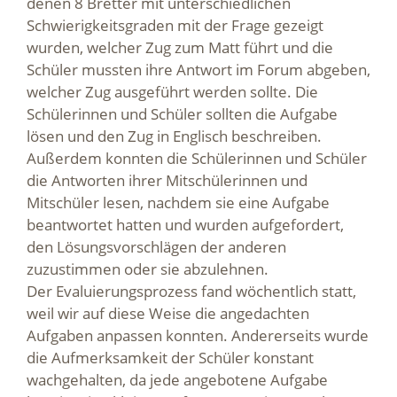
denen 8 Bretter mit unterschiedlichen
Schwierigkeitsgraden mit der Frage gezeigt
wurden, welcher Zug zum Matt führt und die
Schüler mussten ihre Antwort im Forum abgeben,
welcher Zug ausgeführt werden sollte. Die
Schülerinnen und Schüler sollten die Aufgabe
lösen und den Zug in Englisch beschreiben.
Außerdem konnten die Schülerinnen und Schüler
die Antworten ihrer Mitschülerinnen und
Mitschüler lesen, nachdem sie eine Aufgabe
beantwortet hatten und wurden aufgefordert,
den Lösungsvorschlägen der anderen
zuzustimmen oder sie abzulehnen.
Der Evaluierungsprozess fand wöchentlich statt,
weil wir auf diese Weise die angedachten
Aufgaben anpassen konnten. Andererseits wurde
die Aufmerksamkeit der Schüler konstant
wachgehalten, da jede angebotene Aufgabe