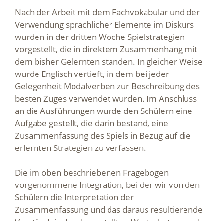
Nach der Arbeit mit dem Fachvokabular und der
Verwendung sprachlicher Elemente im Diskurs
wurden in der dritten Woche Spielstrategien
vorgestellt, die in direktem Zusammenhang mit
dem bisher Gelernten standen. In gleicher Weise
wurde Englisch vertieft, in dem bei jeder
Gelegenheit Modalverben zur Beschreibung des
besten Zuges verwendet wurden. Im Anschluss
an die Ausführungen wurde den Schülern eine
Aufgabe gestellt, die darin bestand, eine
Zusammenfassung des Spiels in Bezug auf die
erlernten Strategien zu verfassen.
Die im oben beschriebenen Fragebogen
vorgenommene Integration, bei der wir von den
Schülern die Interpretation der
Zusammenfassung und das daraus resultierende