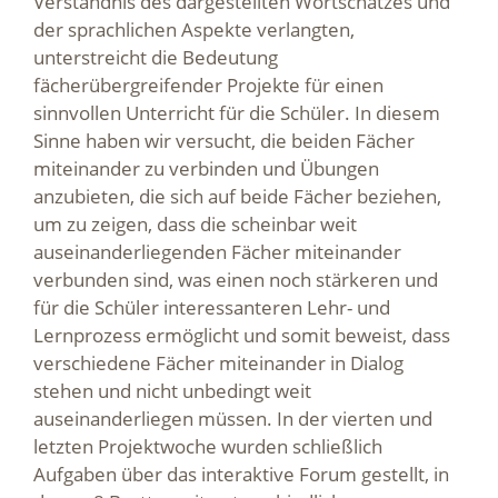
Verständnis des dargestellten Wortschatzes und
der sprachlichen Aspekte verlangten,
unterstreicht die Bedeutung
fächerübergreifender Projekte für einen
sinnvollen Unterricht für die Schüler. In diesem
Sinne haben wir versucht, die beiden Fächer
miteinander zu verbinden und Übungen
anzubieten, die sich auf beide Fächer beziehen,
um zu zeigen, dass die scheinbar weit
auseinanderliegenden Fächer miteinander
verbunden sind, was einen noch stärkeren und
für die Schüler interessanteren Lehr- und
Lernprozess ermöglicht und somit beweist, dass
verschiedene Fächer miteinander in Dialog
stehen und nicht unbedingt weit
auseinanderliegen müssen. In der vierten und
letzten Projektwoche wurden schließlich
Aufgaben über das interaktive Forum gestellt, in