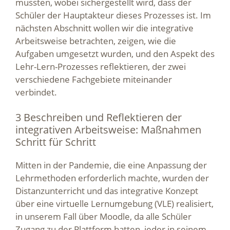
mussten, wobei sichergestellt wird, dass der
Schüler der Hauptakteur dieses Prozesses ist. Im
nächsten Abschnitt wollen wir die integrative
Arbeitsweise betrachten, zeigen, wie die
Aufgaben umgesetzt wurden, und den Aspekt des
Lehr-Lern-Prozesses reflektieren, der zwei
verschiedene Fachgebiete miteinander
verbindet.
3 Beschreiben und Reflektieren der
integrativen Arbeitsweise: Maßnahmen
Schritt für Schritt
Mitten in der Pandemie, die eine Anpassung der
Lehrmethoden erforderlich machte, wurden der
Distanzunterricht und das integrative Konzept
über eine virtuelle Lernumgebung (VLE) realisiert,
in unserem Fall über Moodle, da alle Schüler
Zugang zu der Plattform hatten, jeder in seinem