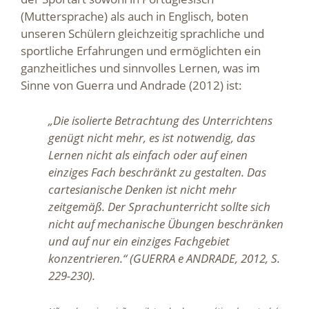
(Muttersprache) als auch in Englisch, boten
unseren Schülern gleichzeitig sprachliche und
sportliche Erfahrungen und ermöglichten ein
ganzheitliches und sinnvolles Lernen, was im
Sinne von Guerra und Andrade (2012) ist:
„Die isolierte Betrachtung des Unterrichtens
genügt nicht mehr, es ist notwendig, das
Lernen nicht als einfach oder auf einen
einziges Fach beschränkt zu gestalten. Das
cartesianische Denken ist nicht mehr
zeitgemäß. Der Sprachunterricht sollte sich
nicht auf mechanische Übungen beschränken
und auf nur ein einziges Fachgebiet
konzentrieren.“ (GUERRA e ANDRADE, 2012, S.
229-230).