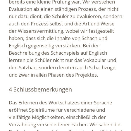
bereits eine kleine Prüfung war. Wir verstehen
Evaluation als einen ständigen Prozess, der nicht
nur dazu dient, die Schüler zu evaluieren, sondern
auch den Prozess selbst und die Art und Weise
der Wissensvermittlung, wobei wir festgestellt
haben, dass sich die Inhalte von Schach und
Englisch gegenseitig verstärken. Bei der
Beschreibung des Schachspiels auf Englisch
lernten die Schüler nicht nur das Vokabular und
den Satzbau, sondern lernten auch Schachzüge,
und zwar in allen Phasen des Projektes.
4 Schlussbemerkungen
Das Erlernen des Wortschatzes einer Sprache
eröffnet Spielräume für verschiedene und
vielfältige Möglichkeiten, einschließlich der
Verzahnung verschiedener Fächer. Wir sahen die