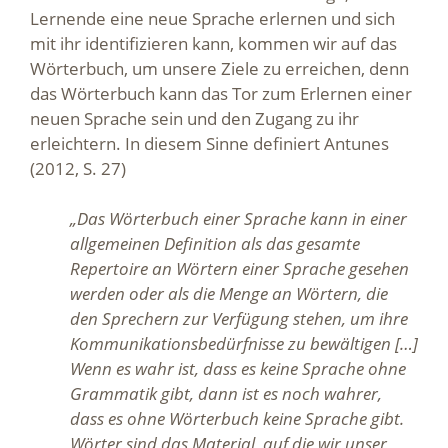
Lernende eine neue Sprache erlernen und sich
mit ihr identifizieren kann, kommen wir auf das
Wörterbuch, um unsere Ziele zu erreichen, denn
das Wörterbuch kann das Tor zum Erlernen einer
neuen Sprache sein und den Zugang zu ihr
erleichtern. In diesem Sinne definiert Antunes
(2012, S. 27)
„Das Wörterbuch einer Sprache kann in einer
allgemeinen Definition als das gesamte
Repertoire an Wörtern einer Sprache gesehen
werden oder als die Menge an Wörtern, die
den Sprechern zur Verfügung stehen, um ihre
Kommunikationsbedürfnisse zu bewältigen […]
Wenn es wahr ist, dass es keine Sprache ohne
Grammatik gibt, dann ist es noch wahrer,
dass es ohne Wörterbuch keine Sprache gibt.
Wörter sind das Material, auf die wir unser