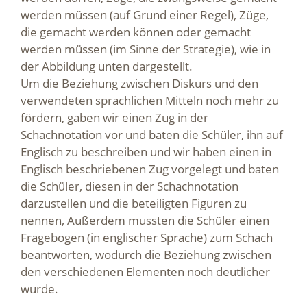
werden müssen (auf Grund einer Regel), Züge,
die gemacht werden können oder gemacht
werden müssen (im Sinne der Strategie), wie in
der Abbildung unten dargestellt.
Um die Beziehung zwischen Diskurs und den
verwendeten sprachlichen Mitteln noch mehr zu
fördern, gaben wir einen Zug in der
Schachnotation vor und baten die Schüler, ihn auf
Englisch zu beschreiben und wir haben einen in
Englisch beschriebenen Zug vorgelegt und baten
die Schüler, diesen in der Schachnotation
darzustellen und die beteiligten Figuren zu
nennen, Außerdem mussten die Schüler einen
Fragebogen (in englischer Sprache) zum Schach
beantworten, wodurch die Beziehung zwischen
den verschiedenen Elementen noch deutlicher
wurde.