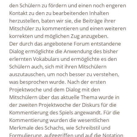
den Schülern zu fördern und einen noch engeren
Kontakt zu den zu bearbeitenden Inhalten
herzustellen, baten wir sie, die Beiträge ihrer
Mitschüler zu kommentieren und einen weiteren
korrekten und möglichen Zug anzugeben.
Der durch das angebotene Forum entstandene
Dialog ermöglichte die Anwendung des bisher
erlernten Vokabulars und ermöglichte es den
Schülern auch, sich mit ihren Mitschülern
auszutauschen, um noch besser zu verstehen,
was besprochen wurde. Nach der ersten
Projektwoche und dem Dialog mit den
Mitschülern über das aktuelle Thema wurde in
der zweiten Projektwoche der Diskurs für die
Kommentierung des Spiels angewandt. Für die
Kommentierung wurden die wesentlichen
Merkmale des Schachs, wie Schreibstil und
Formulierung, aufgegriffen und auf die Notation