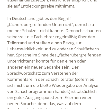
sie auf Entdeckungsreise mitnimmt.
In Deutschland gibt es den Begriff
„fächerübergreifenden Unterricht“, den ich zu
meiner Schulzeit nicht kannte. Dennoch schauten
seinerzeit die Fachlehrer regelmäßig über den
Tellerrand und stellten einen Bezug zur
Lebenswirklichkeit und zu anderen Schulfächern
her. Sprache im Sinne des „fächerübergreifenden
Unterrichtens“ könnte für den einen oder
anderen ein neuer Gedanke sein. Der
Sprachwortschatz zum Verstehen der
Kommentare in der Schachliteratur (sofern es
sich nicht um die bloße Wiedergabe der Analyse
von Schachprogrammen handelt) ist tatsächlich
ein guter Ausgangspunkt zum Erlernen einer
neuen Sprache, denn das, was auf dem