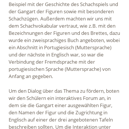
Beispiel mit der Geschichte des Schachspiels und
der Gangart der Figuren sowie mit besonderen
Schachzügen. Außerdem machten wir uns mit
dem Schachvokabular vertraut, wie z.B. mit den
Bezeichnungen der Figuren und des Brettes, dazu
wurde ein zweisprachiges Buch angeboten, wobei
ein Abschnitt in Portugiesisch (Muttersprache)
und der nächste in Englisch war, so war die
Verbindung der Fremdsprache mit der
portugiesischen Sprache (Muttersprache) von
Anfang an gegeben.
Um den Dialog über das Thema zu fördern, boten
wir den Schülern ein interaktives Forum an, in
dem sie die Gangart einer ausgewählten Figur,
den Namen der Figur und die Zugrichtung in
Englisch auf einer der drei angebotenen Tafeln
beschreiben sollten. Um die Interaktion unter