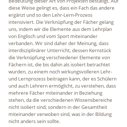
Bedeutung dieser Art von Projekten bestätigt. Auf
diese Weise gelingt es, dass ein Fach das andere
ergänzt und so den Lehr-Lern-Prozess
intensiviert. Die Verknüpfung der Fächer gelang
uns, indem wir die Elemente aus dem Lehrplan
von Englisch und vom Sport miteinander
verbanden. Wir sind daher der Meinung, dass
interdisziplinärer Unterricht, dessen Kernstück
die Verknüpfung verschiedener Elemente von
Fächern ist, die bis dahin als isoliert betrachtet
wurden, zu einem noch wirkungsvolleren Lehr-
und Lernprozess beitragen kann, der es Schülern
und auch Lehrern ermöglicht, zu verstehen, dass
mehrere Fächer miteinander in Beziehung
stehen, da die verschiedenen Wissensbereiche
nicht isoliert sind, sondern in der Gesamtheit
miteinander verwoben sind, was in der Bildung
nicht anders sein sollte.