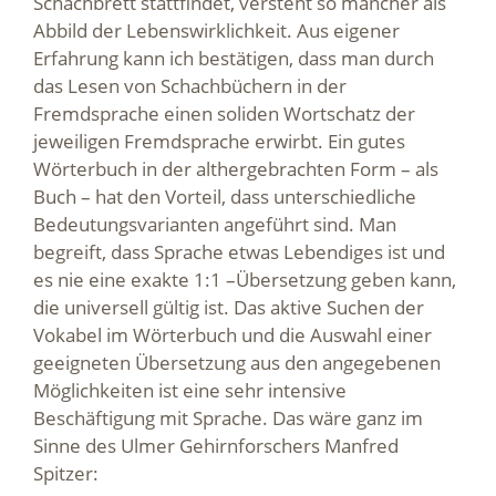
Schachbrett stattfindet, versteht so mancher als
Abbild der Lebenswirklichkeit. Aus eigener
Erfahrung kann ich bestätigen, dass man durch
das Lesen von Schachbüchern in der
Fremdsprache einen soliden Wortschatz der
jeweiligen Fremdsprache erwirbt. Ein gutes
Wörterbuch in der althergebrachten Form – als
Buch – hat den Vorteil, dass unterschiedliche
Bedeutungsvarianten angeführt sind. Man
begreift, dass Sprache etwas Lebendiges ist und
es nie eine exakte 1:1 –Übersetzung geben kann,
die universell gültig ist. Das aktive Suchen der
Vokabel im Wörterbuch und die Auswahl einer
geeigneten Übersetzung aus den angegebenen
Möglichkeiten ist eine sehr intensive
Beschäftigung mit Sprache. Das wäre ganz im
Sinne des Ulmer Gehirnforschers Manfred
Spitzer: