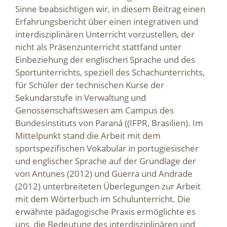
Sinne beabsichtigen wir, in diesem Beitrag einen
Erfahrungsbericht über einen integrativen und
interdisziplinären Unterricht vorzustellen, der
nicht als Präsenzunterricht stattfand unter
Einbeziehung der englischen Sprache und des
Sportunterrichts, speziell des Schachunterrichts,
für Schüler der technischen Kurse der
Sekundarstufe in Verwaltung und
Genossenschaftswesen am Campus des
Bundesinstituts von Paraná ((IFPR, Brasilien). Im
Mittelpunkt stand die Arbeit mit dem
sportspezifischen Vokabular in portugiesischer
und englischer Sprache auf der Grundlage der
von Antunes (2012) und Guerra und Andrade
(2012) unterbreiteten Überlegungen zur Arbeit
mit dem Wörterbuch im Schulunterricht. Die
erwähnte pädagogische Praxis ermöglichte es
uns, die Bedeutung des interdisziplinären und