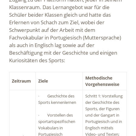
Klassenraum. Das Lernangebot war für die
Schüler beider Klassen gleich und hatte das
Erlernen von Schach zum Ziel, wobei der
Schwerpunkt auf der Arbeit mit dem
Fachvokabular in Portugiesisch (Muttersprache)
als auch in Englisch lag sowie auf der
Beschäftigung mit der Geschichte und einigen
Kuriositäten des Sports:
Methodische
Zeitraum
Ziele
Vorgehensweise
· Geschichte des
Schritt 1: Vorstellung
Sports kennenlernen
der Geschichte des
Sports, der Figuren
· Vorstellen des
und der Gangart in
sportartspezifischen
Portugiesisch und in
Vokabulars in
Englisch mittels
Portugiesisch
Video- und Texten;