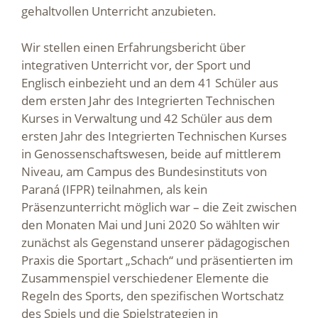
gehaltvollen Unterricht anzubieten.
Wir stellen einen Erfahrungsbericht über
integrativen Unterricht vor, der Sport und
Englisch einbezieht und an dem 41 Schüler aus
dem ersten Jahr des Integrierten Technischen
Kurses in Verwaltung und 42 Schüler aus dem
ersten Jahr des Integrierten Technischen Kurses
in Genossenschaftswesen, beide auf mittlerem
Niveau, am Campus des Bundesinstituts von
Paraná (IFPR) teilnahmen, als kein
Präsenzunterricht möglich war – die Zeit zwischen
den Monaten Mai und Juni 2020 So wählten wir
zunächst als Gegenstand unserer pädagogischen
Praxis die Sportart „Schach“ und präsentierten im
Zusammenspiel verschiedener Elemente die
Regeln des Sports, den spezifischen Wortschatz
des Spiels und die Spielstrategien in