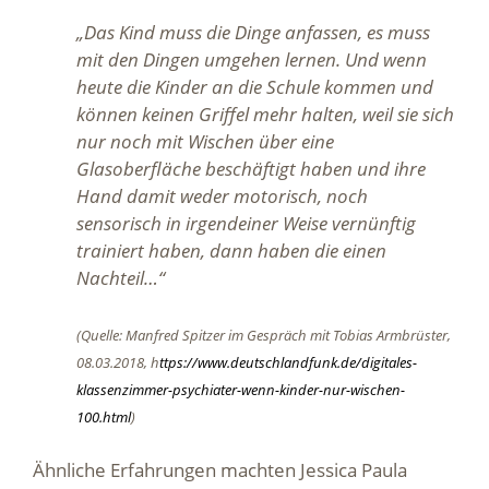
„Das Kind muss die Dinge anfassen, es muss
mit den Dingen umgehen lernen. Und wenn
heute die Kinder an die Schule kommen und
können keinen Griffel mehr halten, weil sie sich
nur noch mit Wischen über eine
Glasoberfläche beschäftigt haben und ihre
Hand damit weder motorisch, noch
sensorisch in irgendeiner Weise vernünftig
trainiert haben, dann haben die einen
Nachteil…“
(Quelle: Manfred Spitzer im Gespräch mit Tobias Armbrüster,
08.03.2018, h
ttps://www.deutschlandfunk.de/digitales-
klassenzimmer-psychiater-wenn-kinder-nur-wischen-
100.html
)
Ähnliche Erfahrungen machten Jessica Paula