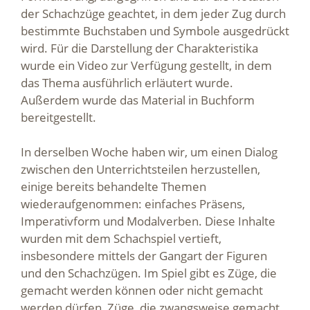
der Schachzüge geachtet, in dem jeder Zug durch
bestimmte Buchstaben und Symbole ausgedrückt
wird. Für die Darstellung der Charakteristika
wurde ein Video zur Verfügung gestellt, in dem
das Thema ausführlich erläutert wurde.
Außerdem wurde das Material in Buchform
bereitgestellt.
In derselben Woche haben wir, um einen Dialog
zwischen den Unterrichtsteilen herzustellen,
einige bereits behandelte Themen
wiederaufgenommen: einfaches Präsens,
Imperativform und Modalverben. Diese Inhalte
wurden mit dem Schachspiel vertieft,
insbesondere mittels der Gangart der Figuren
und den Schachzügen. Im Spiel gibt es Züge, die
gemacht werden können oder nicht gemacht
werden dürfen, Züge, die zwangsweise gemacht