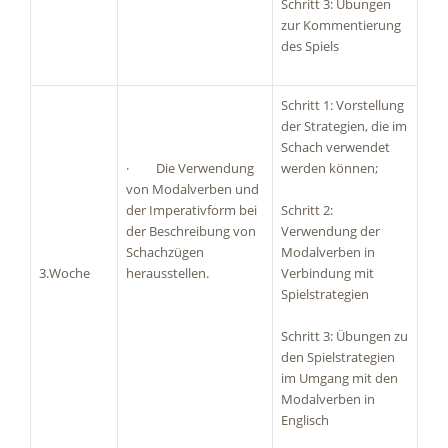
Schritt 3: Übungen
zur Kommentierung
des Spiels
Schritt 1: Vorstellung
der Strategien, die im
Schach verwendet
· Die Verwendung
werden können;
von Modalverben und
der Imperativform bei
Schritt 2:
der Beschreibung von
Verwendung der
Schachzügen
Modalverben in
3.Woche
herausstellen.
Verbindung mit
Spielstrategien
Schritt 3: Übungen zu
den Spielstrategien
im Umgang mit den
Modalverben in
Englisch