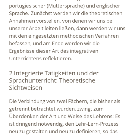
portugiesischer (Muttersprache) und englischer
Sprache. Zunächst werden wir die theoretischen
Annahmen vorstellen, von denen wir uns bei
unserer Arbeit leiten ließen, dann werden wir uns
mit den eingesetzten methodischen Verfahren
befassen, und am Ende werden wir die
Ergebnisse dieser Art des integrativen
Unterrichtens reflektieren.
2 Integrierte Tätigkeiten und der
Sprachunterricht: Theoretische
Sichtweisen
Die Verbindung von zwei Fächern, die bisher als
getrennt betrachtet wurden, zwingt zum
Überdenken der Art und Weise des Lehrens: Es
ist dringend notwendig, den Lehr-Lern-Prozess
neu zu gestalten und neu zu definieren, so das