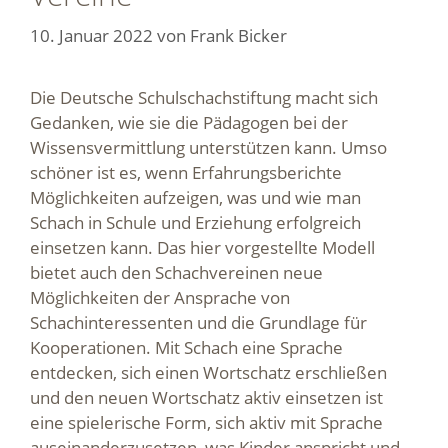
10. Januar 2022
von
Frank Bicker
Die Deutsche Schulschachstiftung macht sich
Gedanken, wie sie die Pädagogen bei der
Wissensvermittlung unterstützen kann. Umso
schöner ist es, wenn Erfahrungsberichte
Möglichkeiten aufzeigen, was und wie man
Schach in Schule und Erziehung erfolgreich
einsetzen kann. Das hier vorgestellte Modell
bietet auch den Schachvereinen neue
Möglichkeiten der Ansprache von
Schachinteressenten und die Grundlage für
Kooperationen. Mit Schach eine Sprache
entdecken, sich einen Wortschatz erschließen
und den neuen Wortschatz aktiv einsetzen ist
eine spielerische Form, sich aktiv mit Sprache
auseinanderzusetzen, was Kinder anspricht und