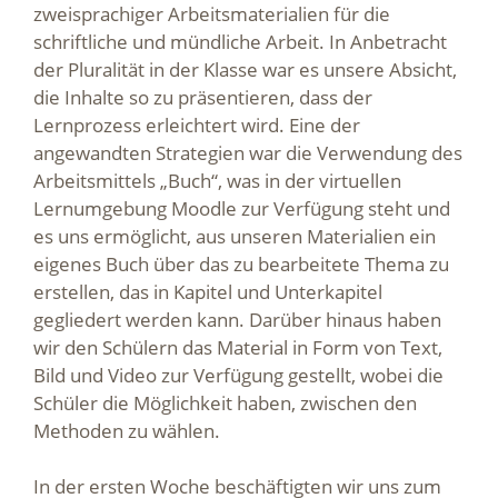
zweisprachiger Arbeitsmaterialien für die
schriftliche und mündliche Arbeit. In Anbetracht
der Pluralität in der Klasse war es unsere Absicht,
die Inhalte so zu präsentieren, dass der
Lernprozess erleichtert wird. Eine der
angewandten Strategien war die Verwendung des
Arbeitsmittels „Buch“, was in der virtuellen
Lernumgebung Moodle zur Verfügung steht und
es uns ermöglicht, aus unseren Materialien ein
eigenes Buch über das zu bearbeitete Thema zu
erstellen, das in Kapitel und Unterkapitel
gegliedert werden kann. Darüber hinaus haben
wir den Schülern das Material in Form von Text,
Bild und Video zur Verfügung gestellt, wobei die
Schüler die Möglichkeit haben, zwischen den
Methoden zu wählen.
In der ersten Woche beschäftigten wir uns zum