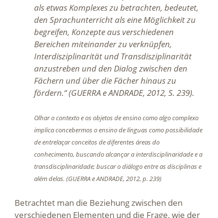
als etwas Komplexes zu betrachten, bedeutet,
den Sprachunterricht als eine Möglichkeit zu
begreifen, Konzepte aus verschiedenen
Bereichen miteinander zu verknüpfen,
Interdisziplinarität und Transdisziplinarität
anzustreben und den Dialog zwischen den
Fächern und über die Fächer hinaus zu
fördern.“ (GUERRA e ANDRADE, 2012, S. 239).
Olhar o contexto e os objetos de ensino como algo complexo
implica concebermos o ensino de línguas como possibilidade
de entrelaçar conceitos de diferentes áreas do
conhecimento, buscando alcançar a interdisciplinaridade e a
transdisciplinaridade; buscar o diálogo entre as disciplinas e
além delas. (GUERRA e ANDRADE, 2012, p. 239)
Betrachtet man die Beziehung zwischen den
verschiedenen Elementen und die Frage, wie der