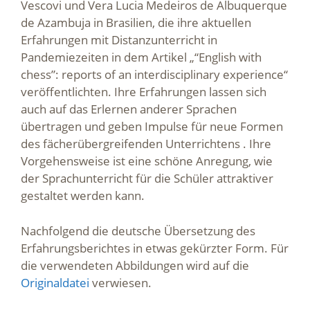
Vescovi und Vera Lucia Medeiros de Albuquerque
de Azambuja in Brasilien, die ihre aktuellen
Erfahrungen mit Distanzunterricht in
Pandemiezeiten in dem Artikel „“English with
chess”: reports of an interdisciplinary experience“
veröffentlichten. Ihre Erfahrungen lassen sich
auch auf das Erlernen anderer Sprachen
übertragen und geben Impulse für neue Formen
des fächerübergreifenden Unterrichtens . Ihre
Vorgehensweise ist eine schöne Anregung, wie
der Sprachunterricht für die Schüler attraktiver
gestaltet werden kann.
Nachfolgend die deutsche Übersetzung des
Erfahrungsberichtes in etwas gekürzter Form. Für
die verwendeten Abbildungen wird auf die
Originaldatei
verwiesen.