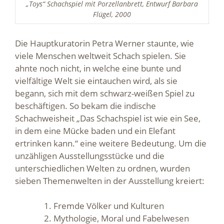
„Toys“ Schachspiel mit Porzellanbrett, Entwurf Barbara
Flügel, 2000
Die Hauptkuratorin Petra Werner staunte, wie
viele Menschen weltweit Schach spielen. Sie
ahnte noch nicht, in welche eine bunte und
vielfältige Welt sie eintauchen wird, als sie
begann, sich mit dem schwarz-weißen Spiel zu
beschäftigen. So bekam die indische
Schachweisheit „Das Schachspiel ist wie ein See,
in dem eine Mücke baden und ein Elefant
ertrinken kann.“ eine weitere Bedeutung. Um die
unzähligen Ausstellungsstücke und die
unterschiedlichen Welten zu ordnen, wurden
sieben Themenwelten in der Ausstellung kreiert:
Fremde Völker und Kulturen
Mythologie, Moral und Fabelwesen