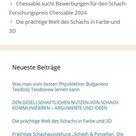
Chessable sucht Bewerbungen für den Schach-
Forschungspreis Chessable 2024
Die prächtige Welt des Schachs in Farbe und
3D
Neueste Beiträge
Was man vom besten Physiklehrer Bulgariens
Teodosij Teodosiew lernen kann
DEN GESELLSCHAFTLICHEN NUTZEN VON SCHACH
KOMMUNIZIEREN – ARGUMENTE UND IDEEN
Die prächtige Welt des Schachs in Farbe und 3D
Prächtige Schachausstellung „Schach & Porzellan. Die