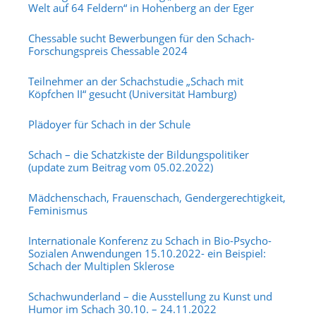
Welt auf 64 Feldern“ in Hohenberg an der Eger
Chessable sucht Bewerbungen für den Schach-
Forschungspreis Chessable 2024
Teilnehmer an der Schachstudie „Schach mit
Köpfchen II“ gesucht (Universität Hamburg)
Plädoyer für Schach in der Schule
Schach – die Schatzkiste der Bildungspolitiker
(update zum Beitrag vom 05.02.2022)
Mädchenschach, Frauenschach, Gendergerechtigkeit,
Feminismus
Internationale Konferenz zu Schach in Bio-Psycho-
Sozialen Anwendungen 15.10.2022- ein Beispiel:
Schach der Multiplen Sklerose
Schachwunderland – die Ausstellung zu Kunst und
Humor im Schach 30.10. – 24.11.2022