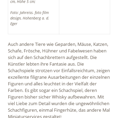
cm, Höhe 5 cm;
Foto: Jahreiss. foto film
design, Hohenberg a. d.
Eger
Auch andere Tiere wie Geparden, Mäuse, Katzen,
Schafe, Frösche, Hühner und Fabelwesen haben
sich auf den Schachbrettern aufgestellt. Die
Künstler lebten ihre Fantasie aus. Die
Schachspiele strotzen vor Einfallsreichtum, zeigen
exzellente filigrane Ausarbeitungen der einzelnen
Figuren und alles leuchtet in der Vielfalt der
Farben. Es gibt sogar ein Schachspiel, deren
Figuren bisher sicher Whisky aufbewahren. Mit
viel Liebe zum Detail wurden die ungewöhnlichen
Schachfiguren, einmal Fingerhüte, das andere Mal
Miniaturservices gestaltet: