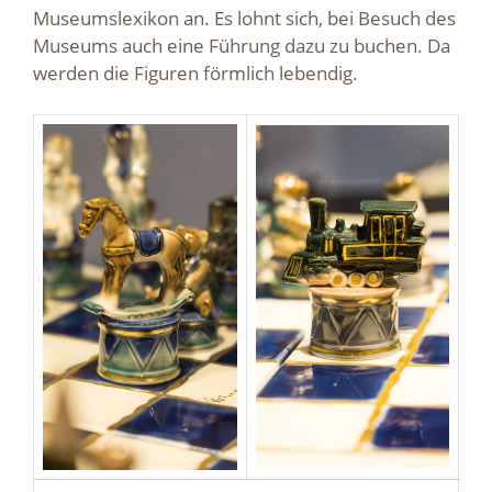
Museumslexikon an. Es lohnt sich, bei Besuch des
Museums auch eine Führung dazu zu buchen. Da
werden die Figuren förmlich lebendig.