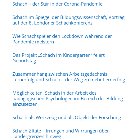
Schach – der Star in der Corona-Pandemie
Schach im Spiegel der Bildungswissenschaft, Vortrag
auf der 8. Londoner Schachkonferenz
Wie Schachspieler den Lockdown während der
Pandemie meistern
Das Projekt „Schach im Kindergarten“ feiert
Geburtstag
Zusammenhang zwischen Arbeitsgedächtnis,
Lernerfolg und Schach – der Weg zu mehr Lernerfolg
Möglichkeiten, Schach in der Arbeit des
pädagogischen Psychologen im Bereich der Bildung
einzusetzen
Schach als Werkzeug und als Objekt der Forschung
Schach-Zitate – Irrungen und Wirrungen über
Ländergrenzen hinweg