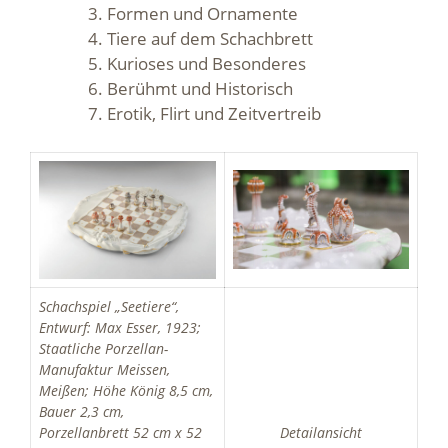
Formen und Ornamente
Tiere auf dem Schachbrett
Kurioses und Besonderes
Berühmt und Historisch
Erotik, Flirt und Zeitvertreib
Schachspiel „Seetiere“,
Entwurf: Max Esser, 1923;
Staatliche Porzellan-
Manufaktur Meissen,
Meißen; Höhe König 8,5 cm,
Bauer 2,3 cm,
Porzellanbrett 52 cm x 52
Detailansicht