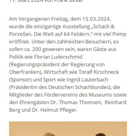
Am Vergangenen Freitag, dem 15.03.2024,
wurde die einzigartige Ausstellung „Schach &
Porzellan. Die Welt auf 64 Feldern.“ mit viel Pomp
eröffnet. Unter den zahlreichen Besuchern, es
sollen ca. 200 gewesen sein, waren Gäste aus
Politik wie Florian Luderschmid
(Regierungspräsident der Regierung von
Oberfranken), Wirtschaft wie Toralf Kirschneck
(Sponsor) und Sport wie Ingrid Lauterbach
(Präsidentin des Deutschen Schachbundes), die
Mitglieder des Fördervereins des Museums sowie
den Ehrengästen Dr. Thomas Thomsen, Reinhard
Berg und Dr. Helmut Pfleger.