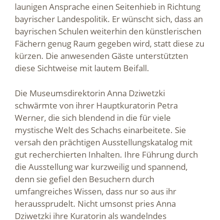
launigen Ansprache einen Seitenhieb in Richtung
bayrischer Landespolitik. Er wünscht sich, dass an
bayrischen Schulen weiterhin den künstlerischen
Fächern genug Raum gegeben wird, statt diese zu
kürzen. Die anwesenden Gäste unterstützten
diese Sichtweise mit lautem Beifall.
Die Museumsdirektorin Anna Dziwetzki
schwärmte von ihrer Hauptkuratorin Petra
Werner, die sich blendend in die für viele
mystische Welt des Schachs einarbeitete. Sie
versah den prächtigen Ausstellungskatalog mit
gut recherchierten Inhalten. Ihre Führung durch
die Ausstellung war kurzweilig und spannend,
denn sie gefiel den Besuchern durch
umfangreiches Wissen, dass nur so aus ihr
heraussprudelt. Nicht umsonst pries Anna
Dziwetzki ihre Kuratorin als wandelndes