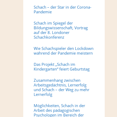
Schach – der Star in der Corona-
Pandemie
Schach im Spiegel der
Bildungswissenschaft, Vortrag
auf der 8. Londoner
Schachkonferenz
Wie Schachspieler den Lockdown
während der Pandemie meistern
Das Projekt „Schach im
Kindergarten“ feiert Geburtstag
Zusammenhang zwischen
Arbeitsgedächtnis, Lernerfolg
und Schach – der Weg zu mehr
Lernerfolg
Möglichkeiten, Schach in der
Arbeit des pädagogischen
Psychologen im Bereich der