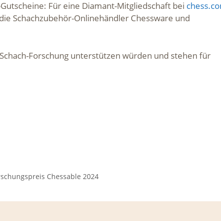
Gutscheine: Für eine Diamant-Mitgliedschaft bei
chess.c
r die Schachzubehör-Onlinehändler Chessware und
 Schach-Forschung unterstützen würden und stehen für
rschungspreis Chessable 2024