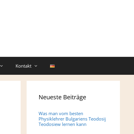
Kontakt
Neueste Beiträge
Was man vom besten
Physiklehrer Bulgariens Teodosij
Teodosiew lernen kann