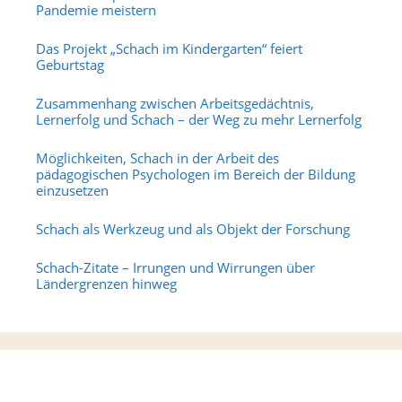
Pandemie meistern
Das Projekt „Schach im Kindergarten“ feiert
Geburtstag
Zusammenhang zwischen Arbeitsgedächtnis,
Lernerfolg und Schach – der Weg zu mehr Lernerfolg
Möglichkeiten, Schach in der Arbeit des
pädagogischen Psychologen im Bereich der Bildung
einzusetzen
Schach als Werkzeug und als Objekt der Forschung
Schach-Zitate – Irrungen und Wirrungen über
Ländergrenzen hinweg