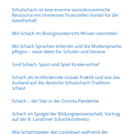
Schulschach ist eine enorme sozioökonomische
Ressource mit immensen finanziellen Vorteil für die
Gesellschaft
Mit Schach im Biologieunterricht Wissen vermitteln
Mit Schach Sprachen erlernen und die Muttersprache
pflegen – neue Ideen für Schulen und Vereine
Sind Schach, Sport und Spiel Kinderrechte?
Schach als lernfördernde soziale Praktik und wie das
Ausland auf die deutsche Schulschach-Tradition
schaut
Schach – der Star in der Corona-Pandemie
Schach im Spiegel der Bildungswissenschaft, Vortrag
auf der 8. Londoner Schachkonferenz
Wie Schachspieler den Lockdown während der