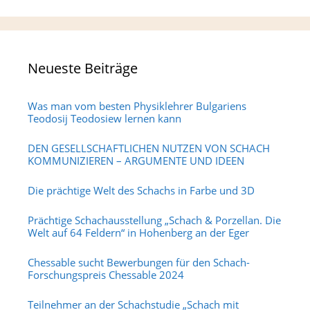
Neueste Beiträge
Was man vom besten Physiklehrer Bulgariens
Teodosij Teodosiew lernen kann
DEN GESELLSCHAFTLICHEN NUTZEN VON SCHACH
KOMMUNIZIEREN – ARGUMENTE UND IDEEN
Die prächtige Welt des Schachs in Farbe und 3D
Prächtige Schachausstellung „Schach & Porzellan. Die
Welt auf 64 Feldern“ in Hohenberg an der Eger
Chessable sucht Bewerbungen für den Schach-
Forschungspreis Chessable 2024
Teilnehmer an der Schachstudie „Schach mit