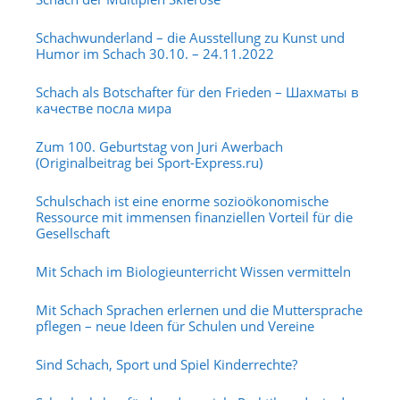
Schachwunderland – die Ausstellung zu Kunst und
Humor im Schach 30.10. – 24.11.2022
Schach als Botschafter für den Frieden – Шахматы в
качестве посла мира
Zum 100. Geburtstag von Juri Awerbach
(Originalbeitrag bei Sport-Express.ru)
Schulschach ist eine enorme sozioökonomische
Ressource mit immensen finanziellen Vorteil für die
Gesellschaft
Mit Schach im Biologieunterricht Wissen vermitteln
Mit Schach Sprachen erlernen und die Muttersprache
pflegen – neue Ideen für Schulen und Vereine
Sind Schach, Sport und Spiel Kinderrechte?