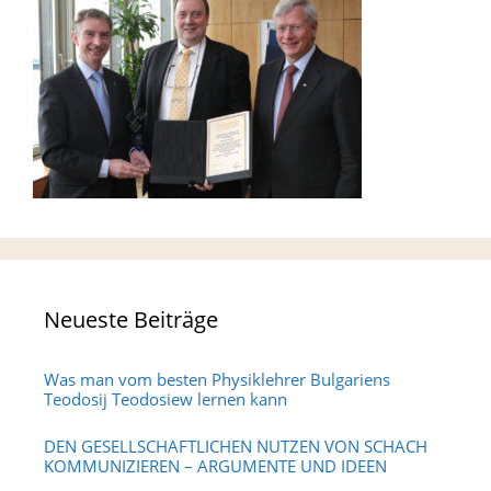
Neueste Beiträge
Was man vom besten Physiklehrer Bulgariens
Teodosij Teodosiew lernen kann
DEN GESELLSCHAFTLICHEN NUTZEN VON SCHACH
KOMMUNIZIEREN – ARGUMENTE UND IDEEN