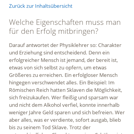
Zurück zur Inhaltsübersicht
Welche Eigenschaften muss man
für den Erfolg mitbringen?
Darauf antwortet der Physiklehrer so: Charakter
und Erziehung sind entscheidend. Denn ein
erfolgreicher Mensch ist jemand, der bereit ist,
etwas von sich selbst zu opfern, um etwas
Größeres zu erreichen. Ein erfolgloser Mensch
hingegen verschwendet alles. Ein Beispiel: Im
Römischen Reich hatten Sklaven die Möglichkeit,
sich freizukaufen. Wer fleißig und sparsam war
und nicht dem Alkohol verfiel, konnte innerhalb
weniger Jahre Geld sparen und sich befreien. Wer
aber alles, was er verdiente, sofort ausgab, blieb
bis zu seinem Tod Sklave. Trotz der