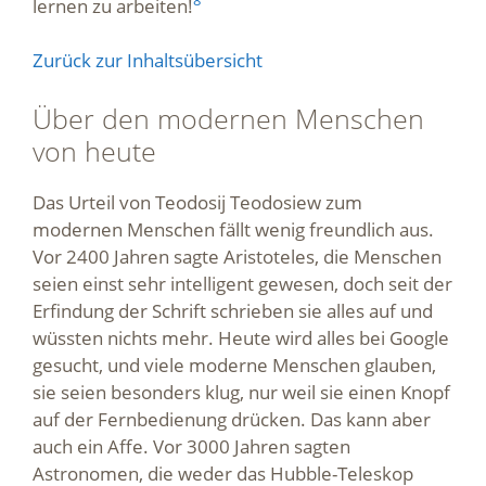
lernen zu arbeiten!
Zurück zur Inhaltsübersicht
Über den modernen Menschen
von heute
Das Urteil von Teodosij Teodosiew zum
modernen Menschen fällt wenig freundlich aus.
Vor 2400 Jahren sagte Aristoteles, die Menschen
seien einst sehr intelligent gewesen, doch seit der
Erfindung der Schrift schrieben sie alles auf und
wüssten nichts mehr. Heute wird alles bei Google
gesucht, und viele moderne Menschen glauben,
sie seien besonders klug, nur weil sie einen Knopf
auf der Fernbedienung drücken. Das kann aber
auch ein Affe. Vor 3000 Jahren sagten
Astronomen, die weder das Hubble-Teleskop