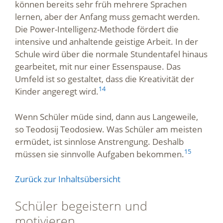
können bereits sehr früh mehrere Sprachen
lernen, aber der Anfang muss gemacht werden.
Die Power-Intelligenz-Methode fördert die
intensive und anhaltende geistige Arbeit. In der
Schule wird über die normale Stundentafel hinaus
gearbeitet, mit nur einer Essenspause. Das
Umfeld ist so gestaltet, dass die Kreativität der
14
Kinder angeregt wird.
Wenn Schüler müde sind, dann aus Langeweile,
so Teodosij Teodosiew. Was Schüler am meisten
ermüdet, ist sinnlose Anstrengung. Deshalb
15
müssen sie sinnvolle Aufgaben bekommen.
Zurück zur Inhaltsübersicht
Schüler begeistern und
motivieren