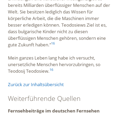
bereits Milliarden überflüssiger Menschen auf der
Welt. Sie besitzen lediglich das Wissen für
körperliche Arbeit, die die Maschinen immer
besser erledigen können. Teodosiews Ziel ist es,
dass bulgarische Kinder nicht zu diesen
überflüssigen Menschen gehören, sondern eine
16
gute Zukunft haben.“
Mein ganzes Leben lang habe ich versucht,
unersetzliche Menschen hervorzubringen, so
16
Teodosij Teodosiew.
Zurück zur Inhaltsübersicht
Weiterführende Quellen
Fernsehbeiträge im deutschen Fernsehen