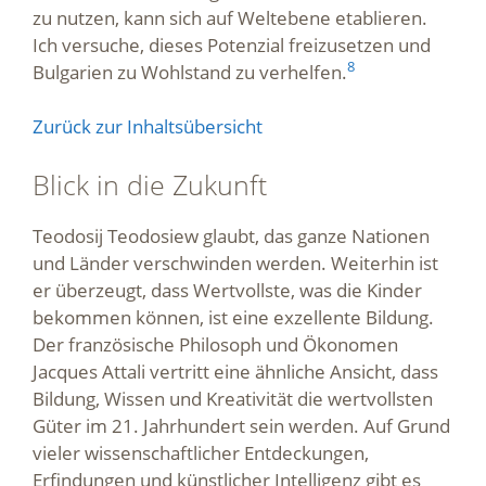
zu nutzen, kann sich auf Weltebene etablieren.
Ich versuche, dieses Potenzial freizusetzen und
8
Bulgarien zu Wohlstand zu verhelfen.
Zurück zur Inhaltsübersicht
Blick in die Zukunft
Teodosij Teodosiew glaubt, das ganze Nationen
und Länder verschwinden werden. Weiterhin ist
er überzeugt, dass Wertvollste, was die Kinder
bekommen können, ist eine exzellente Bildung.
Der französische Philosoph und Ökonomen
Jacques Attali vertritt eine ähnliche Ansicht, dass
Bildung, Wissen und Kreativität die wertvollsten
Güter im 21. Jahrhundert sein werden. Auf Grund
vieler wissenschaftlicher Entdeckungen,
Erfindungen und künstlicher Intelligenz gibt es