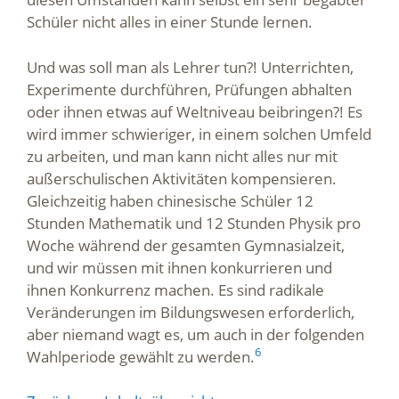
Schüler nicht alles in einer Stunde lernen.
Und was soll man als Lehrer tun?! Unterrichten,
Experimente durchführen, Prüfungen abhalten
oder ihnen etwas auf Weltniveau beibringen?! Es
wird immer schwieriger, in einem solchen Umfeld
zu arbeiten, und man kann nicht alles nur mit
außerschulischen Aktivitäten kompensieren.
Gleichzeitig haben chinesische Schüler 12
Stunden Mathematik und 12 Stunden Physik pro
Woche während der gesamten Gymnasialzeit,
und wir müssen mit ihnen konkurrieren und
ihnen Konkurrenz machen. Es sind radikale
Veränderungen im Bildungswesen erforderlich,
aber niemand wagt es, um auch in der folgenden
6
Wahlperiode gewählt zu werden.