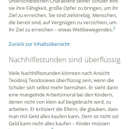
unterschiedlichen Charaktere seiner Schüler eint
sie ihre Fähigkeit, große Opfer zu bringen, um ihr
Ziel zu erreichen. Sie sind zielstrebig. Menschen,
die bereit sind, auf Vergnügen zu verzichten, um
2
ihr Ziel zu erreichen – etwas Weltbewegendes.
Zurück zur Inhaltsübersicht
Nachhilfestunden sind überflüssig
Viele Nachhilfestunden könnten nach Ansicht
Teodosij Teodosiews überflüssig sein, wenn die
Schüler sich selbst mehr bemühen. Er sieht darin
eine mangelnde Arbeitsmoral bei den Kindern,
denen nicht von klein auf beigebracht wird, zu
arbeiten. Er kritisiert die Eltern, die glauben, dass
man mit Geld alles kaufen kann. Dem ist nicht so!
Geld kann nicht alles kaufen – Kinder müssen
8