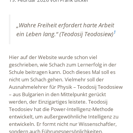
„Wahre Freiheit erfordert harte Arbeit
1
ein Leben lang.“ (Teodosij Teodosiew)
Hier auf der Website wurde schon viel
geschrieben, wie Schach zum Lernerfolg in der
Schule beitragen kann. Doch dieses Mal soll es
nicht um Schach gehen. Vielmehr soll der
Ausnahmelehrer für Physik – Teodosij Teodosiew
– aus Bulgarien in den Mittelpunkt gerückt
werden, der Einzigartiges leistete. Teodosij
Teodosiev hat die Power-Intelligenz-Methode
entwickelt, um außergewöhnliche Intelligenz zu
entwickeln. Er formt nicht nur Wissenschaftler,
sondern auch Führungspersönlichkeiten,