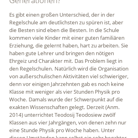
Generationen?
Es gibt einen großen Unterschied, der in der
Regelschule am deutlichsten zu spüren ist, aber
die Besten sind eben die Besten. In die Schule
kommen viele Kinder mit einer guten familiären
Erziehung, die gelernt haben, hart zu arbeiten. Sie
haben gute Lehrer und bringen den nötigen
Ehrgeiz und Charakter mit. Das Problem liegt in
den Regelschulen. Natürlich wird die Organisation
von außerschulischen Aktivitäten viel schwieriger,
denn vor einigen Jahrzehnten gab es noch keine
Klasse mit weniger als vier Stunden Physik pro
Woche. Damals wurde der Schwerpunkt auf die
exakten Wissenschaften gelegt. Derzeit (Anm.
2014) unterrichtet Teodosij Teodosiew zwölf
Klassen aus vier Jahrgängen, von denen zehn nur
eine Stunde Physik pro Woche haben. Unter
diesen Umständen kann selbst ein sehr begabter