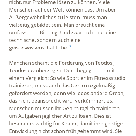
nicht, nur Probleme lösen zu können. Viele
Menschen auf der Welt können das. Um aber
Außergewöhnliches zu leisten, muss man
vielseitig gebildet sein. Man braucht eine
umfassende Bildung. Und zwar nicht nur eine
technische, sondern auch eine
8
geisteswissenschaftliche.
Manchen scheint die Forderung von Teodosij
Teodosiew überzogen. Dem begegnet er mit
einem Vergleich: So wie Sportler im Fitnessstudio
trainieren, muss auch das Gehirn regelmäßig
gefordert werden, denn wie jedes andere Organ,
das nicht beansprucht wird, verkümmert es.
Menschen müssen ihr Gehirn täglich trainieren –
um Aufgaben jeglicher Art zu lösen. Dies ist
besonders wichtig für Kinder, damit ihre geistige
Entwicklung nicht schon früh gehemmt wird. Sie