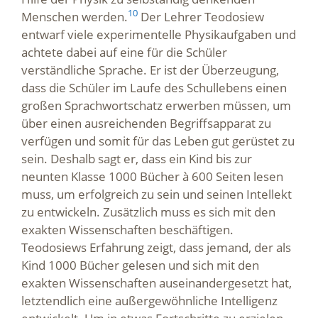
10
Menschen werden.
Der Lehrer Teodosiew
entwarf viele experimentelle Physikaufgaben und
achtete dabei auf eine für die Schüler
verständliche Sprache. Er ist der Überzeugung,
dass die Schüler im Laufe des Schullebens einen
großen Sprachwortschatz erwerben müssen, um
über einen ausreichenden Begriffsapparat zu
verfügen und somit für das Leben gut gerüstet zu
sein. Deshalb sagt er, dass ein Kind bis zur
neunten Klasse 1000 Bücher à 600 Seiten lesen
muss, um erfolgreich zu sein und seinen Intellekt
zu entwickeln. Zusätzlich muss es sich mit den
exakten Wissenschaften beschäftigen.
Teodosiews Erfahrung zeigt, dass jemand, der als
Kind 1000 Bücher gelesen und sich mit den
exakten Wissenschaften auseinandergesetzt hat,
letztendlich eine außergewöhnliche Intelligenz