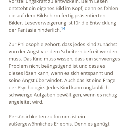
Vorstellungskraft zu entwickeln. Beim Lesen
entsteht ein eigenes Bild im Kopf, denn es fehlen
die auf dem Bildschirm fertig präsentierten
Bilder. Leseverweigerung ist für die Entwicklung
14
der Fantasie hinderlich.
Zur Philosophie gehört, dass jedes Kind zunächst
von der Angst vor dem Scheitern befreit werden
muss. Das Kind muss wissen, dass ein schwieriges
Problem nicht beängstigend ist und dass es
dieses lösen kann, wenn es sich entspannt und
seine Angst überwindet. Auch das ist eine Frage
der Psychologie. Jedes Kind kann unglaublich
schwierige Aufgaben bewältigen, wenn es richtig
angeleitet wird.
Persönlichkeiten zu formen ist ein
außergewöhnliches Erlebnis. Denn es genügt