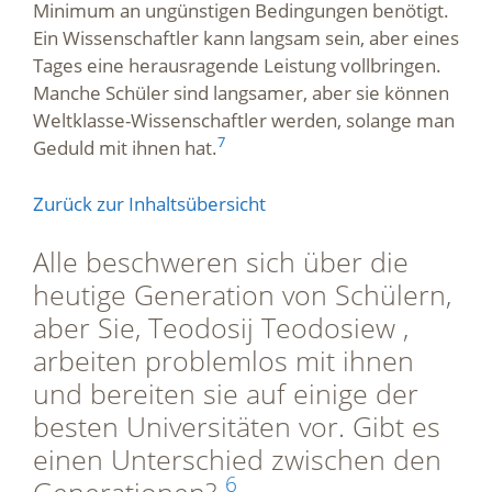
Minimum an ungünstigen Bedingungen benötigt.
Ein Wissenschaftler kann langsam sein, aber eines
Tages eine herausragende Leistung vollbringen.
Manche Schüler sind langsamer, aber sie können
Weltklasse-Wissenschaftler werden, solange man
7
Geduld mit ihnen hat.
Zurück zur Inhaltsübersicht
Alle beschweren sich über die
heutige Generation von Schülern,
aber Sie, Teodosij Teodosiew ,
arbeiten problemlos mit ihnen
und bereiten sie auf einige der
besten Universitäten vor. Gibt es
einen Unterschied zwischen den
6