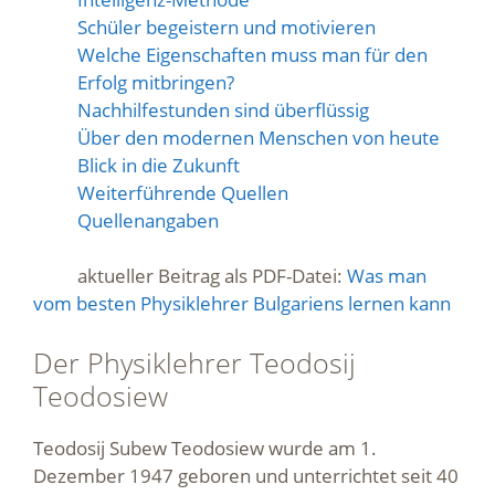
Schüler begeistern und motivieren
Welche Eigenschaften muss man für den
Erfolg mitbringen?
Nachhilfestunden sind überflüssig
Über den modernen Menschen von heute
Blick in die Zukunft
Weiterführende Quellen
Quellenangaben
aktueller Beitrag als PDF-Datei:
Was man
vom besten Physiklehrer Bulgariens lernen kann
Der Physiklehrer Teodosij
Teodosiew
Teodosij Subew Teodosiew wurde am 1.
Dezember 1947 geboren und unterrichtet seit 40