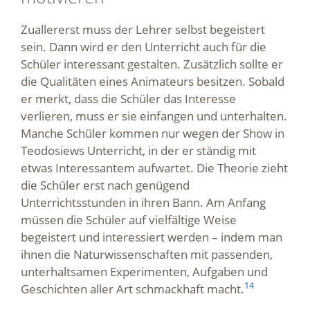
Zuallererst muss der Lehrer selbst begeistert
sein. Dann wird er den Unterricht auch für die
Schüler interessant gestalten. Zusätzlich sollte er
die Qualitäten eines Animateurs besitzen. Sobald
er merkt, dass die Schüler das Interesse
verlieren, muss er sie einfangen und unterhalten.
Manche Schüler kommen nur wegen der Show in
Teodosiews Unterricht, in der er ständig mit
etwas Interessantem aufwartet. Die Theorie zieht
die Schüler erst nach genügend
Unterrichtsstunden in ihren Bann. Am Anfang
müssen die Schüler auf vielfältige Weise
begeistert und interessiert werden – indem man
ihnen die Naturwissenschaften mit passenden,
unterhaltsamen Experimenten, Aufgaben und
14
Geschichten aller Art schmackhaft macht.