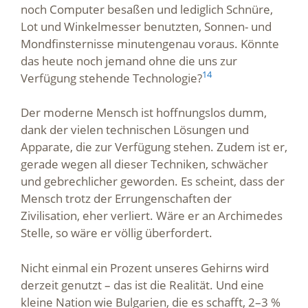
noch Computer besaßen und lediglich Schnüre,
Lot und Winkelmesser benutzten, Sonnen- und
Mondfinsternisse minutengenau voraus. Könnte
das heute noch jemand ohne die uns zur
14
Verfügung stehende Technologie?
Der moderne Mensch ist hoffnungslos dumm,
dank der vielen technischen Lösungen und
Apparate, die zur Verfügung stehen. Zudem ist er,
gerade wegen all dieser Techniken, schwächer
und gebrechlicher geworden. Es scheint, dass der
Mensch trotz der Errungenschaften der
Zivilisation, eher verliert. Wäre er an Archimedes
Stelle, so wäre er völlig überfordert.
Nicht einmal ein Prozent unseres Gehirns wird
derzeit genutzt – das ist die Realität. Und eine
kleine Nation wie Bulgarien, die es schafft, 2–3 %