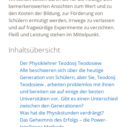
bemerkenswerten Ansichten zum Wert und zu
den Kosten der Bildung, zur Förderung von
Schülern ermutigt werden, Irrwege zu verlassen
und auf fragwürdige Experimente zu verzichten.
Fleiß und Leistung stehen im Mittelpunkt.
Inhaltsübersicht
Der Physiklehrer Teodosij Teodosiew
Alle beschweren sich über die heutige
Generation von Schülern, aber Sie, Teodosij
Teodosiew , arbeiten problemlos mit ihnen
und bereiten sie auf einige der besten
Universitäten vor. Gibt es einen Unterschied
zwischen den Generationen?
Was hat die Physikstunden verdrängt?
Das Geheimnis des Erfolgs – die Power-
Intelligenz-Methode