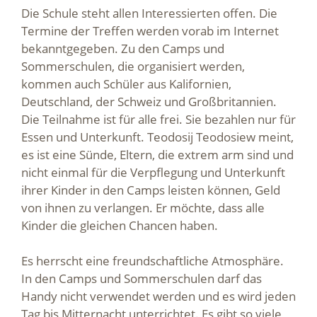
Die Schule steht allen Interessierten offen. Die
Termine der Treffen werden vorab im Internet
bekanntgegeben. Zu den Camps und
Sommerschulen, die organisiert werden,
kommen auch Schüler aus Kalifornien,
Deutschland, der Schweiz und Großbritannien.
Die Teilnahme ist für alle frei. Sie bezahlen nur für
Essen und Unterkunft. Teodosij Teodosiew meint,
es ist eine Sünde, Eltern, die extrem arm sind und
nicht einmal für die Verpflegung und Unterkunft
ihrer Kinder in den Camps leisten können, Geld
von ihnen zu verlangen. Er möchte, dass alle
Kinder die gleichen Chancen haben.
Es herrscht eine freundschaftliche Atmosphäre.
In den Camps und Sommerschulen darf das
Handy nicht verwendet werden und es wird jeden
Tag bis Mitternacht unterrichtet. Es gibt so viele