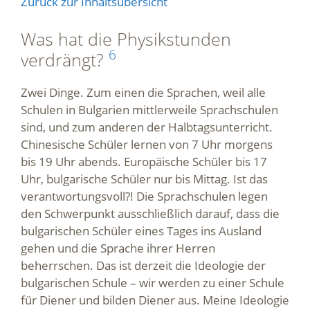
Zurück zur Inhaltsübersicht
Was hat die Physikstunden
6
verdrängt?
Zwei Dinge. Zum einen die Sprachen, weil alle
Schulen in Bulgarien mittlerweile Sprachschulen
sind, und zum anderen der Halbtagsunterricht.
Chinesische Schüler lernen von 7 Uhr morgens
bis 19 Uhr abends. Europäische Schüler bis 17
Uhr, bulgarische Schüler nur bis Mittag. Ist das
verantwortungsvoll?! Die Sprachschulen legen
den Schwerpunkt ausschließlich darauf, dass die
bulgarischen Schüler eines Tages ins Ausland
gehen und die Sprache ihrer Herren
beherrschen. Das ist derzeit die Ideologie der
bulgarischen Schule – wir werden zu einer Schule
für Diener und bilden Diener aus. Meine Ideologie