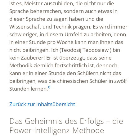
ist es, Meister auszubilden, die nicht nur die
Sprache beherrschen, sondern auch etwas in
dieser Sprache zu sagen haben und die
Wissenschaft und Technik prägen. Es wird immer
schwieriger, in diesem Umfeld zu arbeiten, denn
in einer Stunde pro Woche kann man ihnen das
nicht beibringen. Ich (Teodosij Teodosiew ) bin
kein Zauberer! Er ist überzeugt, dass seine
Methodik ziemlich fortschrittlich ist, dennoch
kann er in einer Stunde den Schülern nicht das
beibringen, was die chinesischen Schüler in zwölf
6
Stunden lernen.
Zurück zur Inhaltsübersicht
Das Geheimnis des Erfolgs – die
Power-Intelligenz-Methode