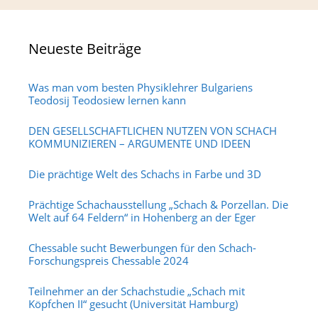
Neueste Beiträge
Was man vom besten Physiklehrer Bulgariens
Teodosij Teodosiew lernen kann
DEN GESELLSCHAFTLICHEN NUTZEN VON SCHACH
KOMMUNIZIEREN – ARGUMENTE UND IDEEN
Die prächtige Welt des Schachs in Farbe und 3D
Prächtige Schachausstellung „Schach & Porzellan. Die
Welt auf 64 Feldern“ in Hohenberg an der Eger
Chessable sucht Bewerbungen für den Schach-
Forschungspreis Chessable 2024
Teilnehmer an der Schachstudie „Schach mit
Köpfchen II“ gesucht (Universität Hamburg)