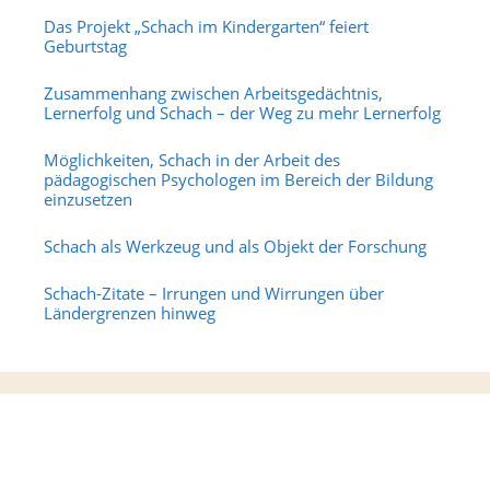
Das Projekt „Schach im Kindergarten“ feiert
Geburtstag
Zusammenhang zwischen Arbeitsgedächtnis,
Lernerfolg und Schach – der Weg zu mehr Lernerfolg
Möglichkeiten, Schach in der Arbeit des
pädagogischen Psychologen im Bereich der Bildung
einzusetzen
Schach als Werkzeug und als Objekt der Forschung
Schach-Zitate – Irrungen und Wirrungen über
Ländergrenzen hinweg