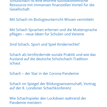
Schulschach ist eine enorme sozioökonomische
Ressource mit immensen finanziellen Vorteil für die
Gesellschaft
Mit Schach im Biologieunterricht Wissen vermitteln
Mit Schach Sprachen erlernen und die Muttersprache
pflegen – neue Ideen für Schulen und Vereine
Sind Schach, Sport und Spiel Kinderrechte?
Schach als lernfördernde soziale Praktik und wie das
Ausland auf die deutsche Schulschach-Tradition
schaut
Schach – der Star in der Corona-Pandemie
Schach im Spiegel der Bildungswissenschaft, Vortrag
auf der 8. Londoner Schachkonferenz
Wie Schachspieler den Lockdown während der
Pandemie meistern