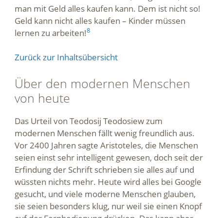
man mit Geld alles kaufen kann. Dem ist nicht so!
Geld kann nicht alles kaufen – Kinder müssen
8
lernen zu arbeiten!
Zurück zur Inhaltsübersicht
Über den modernen Menschen
von heute
Das Urteil von Teodosij Teodosiew zum
modernen Menschen fällt wenig freundlich aus.
Vor 2400 Jahren sagte Aristoteles, die Menschen
seien einst sehr intelligent gewesen, doch seit der
Erfindung der Schrift schrieben sie alles auf und
wüssten nichts mehr. Heute wird alles bei Google
gesucht, und viele moderne Menschen glauben,
sie seien besonders klug, nur weil sie einen Knopf