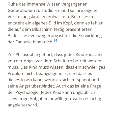
Ruhe das immense Wissen vergangener
Generationen zu studieren und so ihre eigene
Vorstellungskraft zu entwickeln. Beim Lesen
entsteht ein eigenes Bild im Kopf, denn es fehlen
die auf dem Bildschirm fertig präsentierten
Bilder. Leseverweigerung ist für die Entwicklung
14
der Fantasie hinderlich.
Zur Philosophie gehört, dass jedes Kind zunächst
von der Angst vor dem Scheitern befreit werden
muss. Das Kind muss wissen, dass ein schwieriges
Problem nicht beängstigend ist und dass es
dieses lösen kann, wenn es sich entspannt und
seine Angst überwindet. Auch das ist eine Frage
der Psychologie. Jedes Kind kann unglaublich
schwierige Aufgaben bewältigen, wenn es richtig
angeleitet wird.