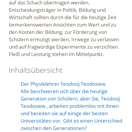
auf das Schach übertragen werden.
Entscheidungsträger in Politik, Bildung und
Wirtschaft sollten durch die für die heutige Zeit
bemerkenswerten Ansichten zum Wert und zu
den Kosten der Bildung, zur Förderung von
Schülern ermutigt werden, Irrwege zu verlassen
und auf fragwürdige Experimente zu verzichten.
Fleiß und Leistung stehen im Mittelpunkt.
Inhaltsübersicht
Der Physiklehrer Teodosij Teodosiew
Alle beschweren sich über die heutige
Generation von Schülern, aber Sie, Teodosij
Teodosiew , arbeiten problemlos mit ihnen
und bereiten sie auf einige der besten
Universitäten vor. Gibt es einen Unterschied
zwischen den Generationen?