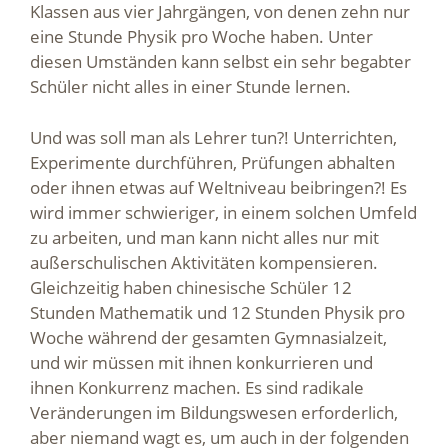
Klassen aus vier Jahrgängen, von denen zehn nur
eine Stunde Physik pro Woche haben. Unter
diesen Umständen kann selbst ein sehr begabter
Schüler nicht alles in einer Stunde lernen.
Und was soll man als Lehrer tun?! Unterrichten,
Experimente durchführen, Prüfungen abhalten
oder ihnen etwas auf Weltniveau beibringen?! Es
wird immer schwieriger, in einem solchen Umfeld
zu arbeiten, und man kann nicht alles nur mit
außerschulischen Aktivitäten kompensieren.
Gleichzeitig haben chinesische Schüler 12
Stunden Mathematik und 12 Stunden Physik pro
Woche während der gesamten Gymnasialzeit,
und wir müssen mit ihnen konkurrieren und
ihnen Konkurrenz machen. Es sind radikale
Veränderungen im Bildungswesen erforderlich,
aber niemand wagt es, um auch in der folgenden