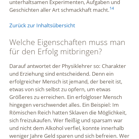
unterhaltsamen Experimenten, Aufgaben und
14
Geschichten aller Art schmackhaft macht.
Zurück zur Inhaltsübersicht
Welche Eigenschaften muss man
für den Erfolg mitbringen?
Darauf antwortet der Physiklehrer so: Charakter
und Erziehung sind entscheidend. Denn ein
erfolgreicher Mensch ist jemand, der bereit ist,
etwas von sich selbst zu opfern, um etwas
Größeres zu erreichen. Ein erfolgloser Mensch
hingegen verschwendet alles. Ein Beispiel: Im
Römischen Reich hatten Sklaven die Möglichkeit,
sich freizukaufen. Wer fleißig und sparsam war
und nicht dem Alkohol verfiel, konnte innerhalb
weniger Jahre Geld sparen und sich befreien. Wer