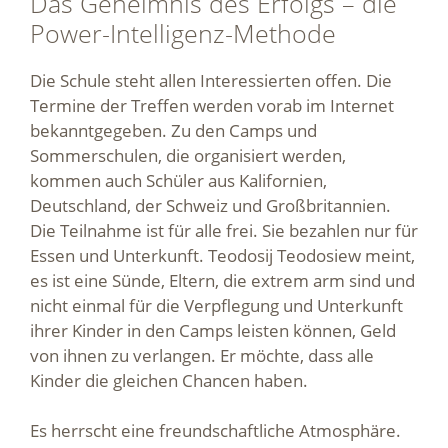
Das Geheimnis des Erfolgs – die
Power-Intelligenz-Methode
Die Schule steht allen Interessierten offen. Die
Termine der Treffen werden vorab im Internet
bekanntgegeben. Zu den Camps und
Sommerschulen, die organisiert werden,
kommen auch Schüler aus Kalifornien,
Deutschland, der Schweiz und Großbritannien.
Die Teilnahme ist für alle frei. Sie bezahlen nur für
Essen und Unterkunft. Teodosij Teodosiew meint,
es ist eine Sünde, Eltern, die extrem arm sind und
nicht einmal für die Verpflegung und Unterkunft
ihrer Kinder in den Camps leisten können, Geld
von ihnen zu verlangen. Er möchte, dass alle
Kinder die gleichen Chancen haben.
Es herrscht eine freundschaftliche Atmosphäre.