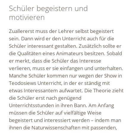
Schüler begeistern und
motivieren
Zuallererst muss der Lehrer selbst begeistert
sein. Dann wird er den Unterricht auch für die
Schüler interessant gestalten. Zusätzlich sollte er
die Qualitäten eines Animateurs besitzen. Sobald
er merkt, dass die Schüler das Interesse
verlieren, muss er sie einfangen und unterhalten.
Manche Schüler kommen nur wegen der Show in
Teodosiews Unterricht, in der er ständig mit
etwas Interessantem aufwartet. Die Theorie zieht
die Schüler erst nach genügend
Unterrichtsstunden in ihren Bann. Am Anfang
müssen die Schüler auf vielfältige Weise
begeistert und interessiert werden – indem man
ihnen die Naturwissenschaften mit passenden,