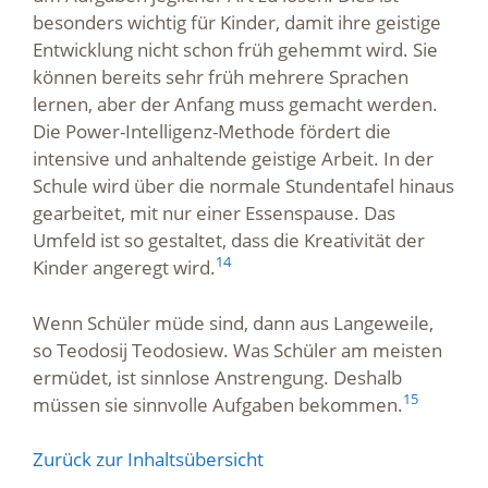
besonders wichtig für Kinder, damit ihre geistige
Entwicklung nicht schon früh gehemmt wird. Sie
können bereits sehr früh mehrere Sprachen
lernen, aber der Anfang muss gemacht werden.
Die Power-Intelligenz-Methode fördert die
intensive und anhaltende geistige Arbeit. In der
Schule wird über die normale Stundentafel hinaus
gearbeitet, mit nur einer Essenspause. Das
Umfeld ist so gestaltet, dass die Kreativität der
14
Kinder angeregt wird.
Wenn Schüler müde sind, dann aus Langeweile,
so Teodosij Teodosiew. Was Schüler am meisten
ermüdet, ist sinnlose Anstrengung. Deshalb
15
müssen sie sinnvolle Aufgaben bekommen.
Zurück zur Inhaltsübersicht