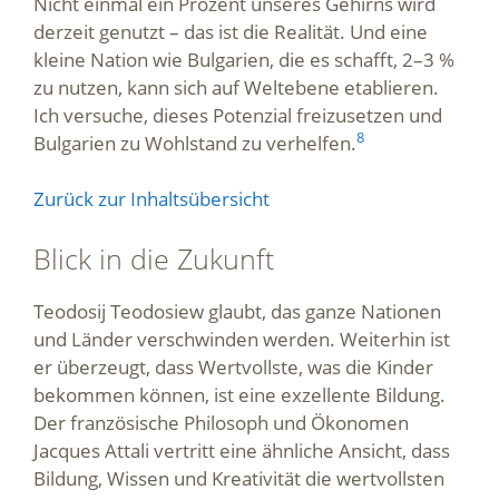
Nicht einmal ein Prozent unseres Gehirns wird
derzeit genutzt – das ist die Realität. Und eine
kleine Nation wie Bulgarien, die es schafft, 2–3 %
zu nutzen, kann sich auf Weltebene etablieren.
Ich versuche, dieses Potenzial freizusetzen und
8
Bulgarien zu Wohlstand zu verhelfen.
Zurück zur Inhaltsübersicht
Blick in die Zukunft
Teodosij Teodosiew glaubt, das ganze Nationen
und Länder verschwinden werden. Weiterhin ist
er überzeugt, dass Wertvollste, was die Kinder
bekommen können, ist eine exzellente Bildung.
Der französische Philosoph und Ökonomen
Jacques Attali vertritt eine ähnliche Ansicht, dass
Bildung, Wissen und Kreativität die wertvollsten