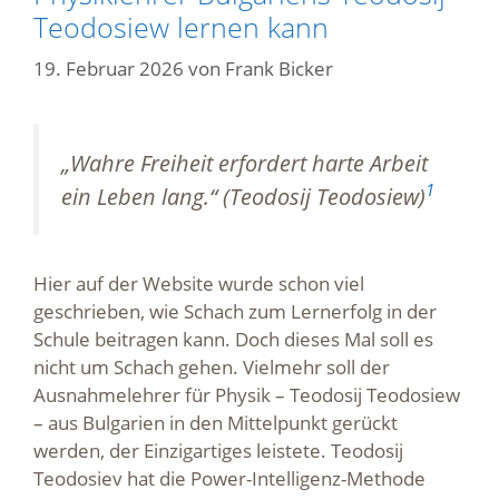
Teodosiew lernen kann
19. Februar 2026
von
Frank Bicker
„Wahre Freiheit erfordert harte Arbeit
1
ein Leben lang.“ (Teodosij Teodosiew)
Hier auf der Website wurde schon viel
geschrieben, wie Schach zum Lernerfolg in der
Schule beitragen kann. Doch dieses Mal soll es
nicht um Schach gehen. Vielmehr soll der
Ausnahmelehrer für Physik – Teodosij Teodosiew
– aus Bulgarien in den Mittelpunkt gerückt
werden, der Einzigartiges leistete. Teodosij
Teodosiev hat die Power-Intelligenz-Methode