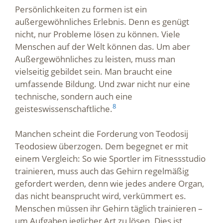
Persönlichkeiten zu formen ist ein
außergewöhnliches Erlebnis. Denn es genügt
nicht, nur Probleme lösen zu können. Viele
Menschen auf der Welt können das. Um aber
Außergewöhnliches zu leisten, muss man
vielseitig gebildet sein. Man braucht eine
umfassende Bildung. Und zwar nicht nur eine
technische, sondern auch eine
8
geisteswissenschaftliche.
Manchen scheint die Forderung von Teodosij
Teodosiew überzogen. Dem begegnet er mit
einem Vergleich: So wie Sportler im Fitnessstudio
trainieren, muss auch das Gehirn regelmäßig
gefordert werden, denn wie jedes andere Organ,
das nicht beansprucht wird, verkümmert es.
Menschen müssen ihr Gehirn täglich trainieren –
um Aufgaben jeglicher Art zu lösen. Dies ist