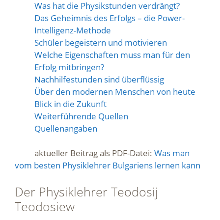
Was hat die Physikstunden verdrängt?
Das Geheimnis des Erfolgs – die Power-
Intelligenz-Methode
Schüler begeistern und motivieren
Welche Eigenschaften muss man für den
Erfolg mitbringen?
Nachhilfestunden sind überflüssig
Über den modernen Menschen von heute
Blick in die Zukunft
Weiterführende Quellen
Quellenangaben
aktueller Beitrag als PDF-Datei:
Was man
vom besten Physiklehrer Bulgariens lernen kann
Der Physiklehrer Teodosij
Teodosiew