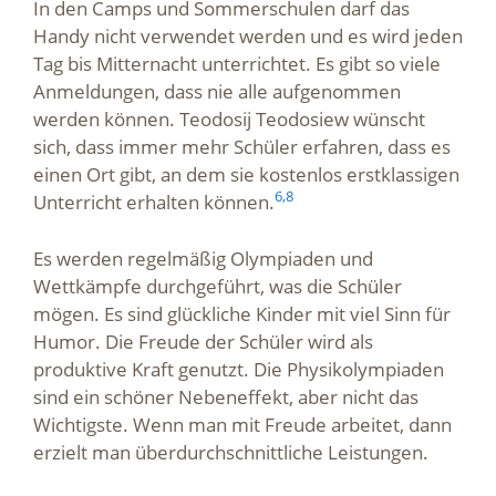
In den Camps und Sommerschulen darf das
Handy nicht verwendet werden und es wird jeden
Tag bis Mitternacht unterrichtet. Es gibt so viele
Anmeldungen, dass nie alle aufgenommen
werden können. Teodosij Teodosiew wünscht
sich, dass immer mehr Schüler erfahren, dass es
einen Ort gibt, an dem sie kostenlos erstklassigen
6,
8
Unterricht erhalten können.
Es werden regelmäßig Olympiaden und
Wettkämpfe durchgeführt, was die Schüler
mögen. Es sind glückliche Kinder mit viel Sinn für
Humor. Die Freude der Schüler wird als
produktive Kraft genutzt. Die Physikolympiaden
sind ein schöner Nebeneffekt, aber nicht das
Wichtigste. Wenn man mit Freude arbeitet, dann
erzielt man überdurchschnittliche Leistungen.