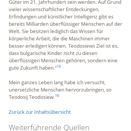
Güter im 21. Jahrhundert sein werden. Auf Grund
vieler wissenschaftlicher Entdeckungen,
Erfindungen und künstlicher Intelligenz gibt es
bereits Milliarden überflüssiger Menschen auf der
Welt. Sie besitzen lediglich das Wissen für
körperliche Arbeit, die die Maschinen immer
besser erledigen können. Teodosiews Ziel ist es,
dass bulgarische Kinder nicht zu diesen
überflüssigen Menschen gehören, sondern eine
16
gute Zukunft haben.“
Mein ganzes Leben lang habe ich versucht,
unersetzliche Menschen hervorzubringen, so
16
Teodosij Teodosiew.
Zurück zur Inhaltsübersicht
Weiterführende Quellen