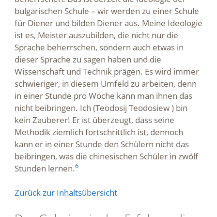
bulgarischen Schule – wir werden zu einer Schule
für Diener und bilden Diener aus. Meine Ideologie
ist es, Meister auszubilden, die nicht nur die
Sprache beherrschen, sondern auch etwas in
dieser Sprache zu sagen haben und die
Wissenschaft und Technik prägen. Es wird immer
schwieriger, in diesem Umfeld zu arbeiten, denn
in einer Stunde pro Woche kann man ihnen das
nicht beibringen. Ich (Teodosij Teodosiew ) bin
kein Zauberer! Er ist überzeugt, dass seine
Methodik ziemlich fortschrittlich ist, dennoch
kann er in einer Stunde den Schülern nicht das
beibringen, was die chinesischen Schüler in zwölf
6
Stunden lernen.
Zurück zur Inhaltsübersicht