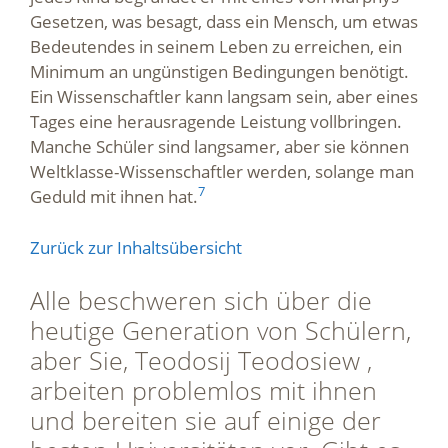
Gesetzen, was besagt, dass ein Mensch, um etwas
Bedeutendes in seinem Leben zu erreichen, ein
Minimum an ungünstigen Bedingungen benötigt.
Ein Wissenschaftler kann langsam sein, aber eines
Tages eine herausragende Leistung vollbringen.
Manche Schüler sind langsamer, aber sie können
Weltklasse-Wissenschaftler werden, solange man
7
Geduld mit ihnen hat.
Zurück zur Inhaltsübersicht
Alle beschweren sich über die
heutige Generation von Schülern,
aber Sie, Teodosij Teodosiew ,
arbeiten problemlos mit ihnen
und bereiten sie auf einige der