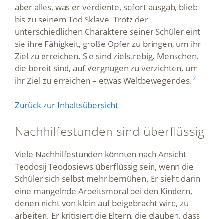
aber alles, was er verdiente, sofort ausgab, blieb
bis zu seinem Tod Sklave. Trotz der
unterschiedlichen Charaktere seiner Schüler eint
sie ihre Fähigkeit, große Opfer zu bringen, um ihr
Ziel zu erreichen. Sie sind zielstrebig. Menschen,
die bereit sind, auf Vergnügen zu verzichten, um
2
ihr Ziel zu erreichen – etwas Weltbewegendes.
Zurück zur Inhaltsübersicht
Nachhilfestunden sind überflüssig
Viele Nachhilfestunden könnten nach Ansicht
Teodosij Teodosiews überflüssig sein, wenn die
Schüler sich selbst mehr bemühen. Er sieht darin
eine mangelnde Arbeitsmoral bei den Kindern,
denen nicht von klein auf beigebracht wird, zu
arbeiten. Er kritisiert die Eltern, die glauben, dass