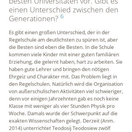
besten Universitäten vor. Gibt es
einen Unterschied zwischen den
6
Generationen?
Es gibt einen großen Unterschied, der in der
Regelschule am deutlichsten zu spüren ist, aber
die Besten sind eben die Besten. In die Schule
kommen viele Kinder mit einer guten familiären
Erziehung, die gelernt haben, hart zu arbeiten. Sie
haben gute Lehrer und bringen den nötigen
Ehrgeiz und Charakter mit. Das Problem liegt in
den Regelschulen. Natürlich wird die Organisation
von außerschulischen Aktivitäten viel schwieriger,
denn vor einigen Jahrzehnten gab es noch keine
Klasse mit weniger als vier Stunden Physik pro
Woche. Damals wurde der Schwerpunkt auf die
exakten Wissenschaften gelegt. Derzeit (Anm.
2014) unterrichtet Teodosij Teodosiew zwölf