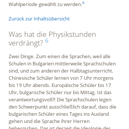
6
Wahlperiode gewählt zu werden.
Zurück zur Inhaltsübersicht
Was hat die Physikstunden
6
verdrängt?
Zwei Dinge. Zum einen die Sprachen, weil alle
Schulen in Bulgarien mittlerweile Sprachschulen
sind, und zum anderen der Halbtagsunterricht.
Chinesische Schüler lernen von 7 Uhr morgens
bis 19 Uhr abends. Europäische Schüler bis 17
Uhr, bulgarische Schüler nur bis Mittag. Ist das
verantwortungsvoll?! Die Sprachschulen legen
den Schwerpunkt ausschließlich darauf, dass die
bulgarischen Schüler eines Tages ins Ausland
gehen und die Sprache ihrer Herren
beherrschen. Das ist derzeit die Ideologie der