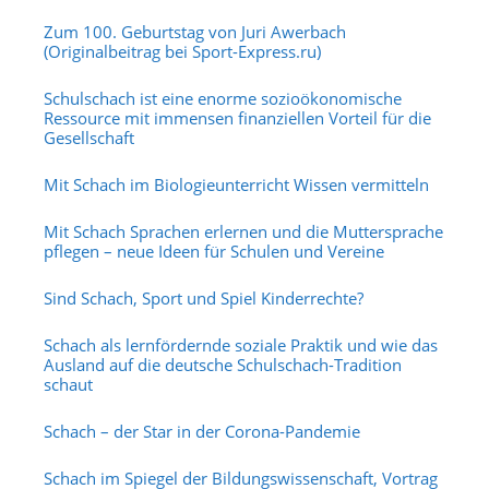
Zum 100. Geburtstag von Juri Awerbach
(Originalbeitrag bei Sport-Express.ru)
Schulschach ist eine enorme sozioökonomische
Ressource mit immensen finanziellen Vorteil für die
Gesellschaft
Mit Schach im Biologieunterricht Wissen vermitteln
Mit Schach Sprachen erlernen und die Muttersprache
pflegen – neue Ideen für Schulen und Vereine
Sind Schach, Sport und Spiel Kinderrechte?
Schach als lernfördernde soziale Praktik und wie das
Ausland auf die deutsche Schulschach-Tradition
schaut
Schach – der Star in der Corona-Pandemie
Schach im Spiegel der Bildungswissenschaft, Vortrag