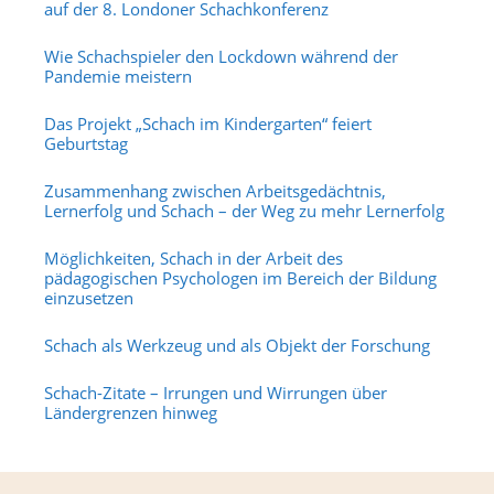
auf der 8. Londoner Schachkonferenz
Wie Schachspieler den Lockdown während der
Pandemie meistern
Das Projekt „Schach im Kindergarten“ feiert
Geburtstag
Zusammenhang zwischen Arbeitsgedächtnis,
Lernerfolg und Schach – der Weg zu mehr Lernerfolg
Möglichkeiten, Schach in der Arbeit des
pädagogischen Psychologen im Bereich der Bildung
einzusetzen
Schach als Werkzeug und als Objekt der Forschung
Schach-Zitate – Irrungen und Wirrungen über
Ländergrenzen hinweg