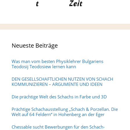
Neueste Beiträge
Was man vom besten Physiklehrer Bulgariens
Teodosij Teodosiew lernen kann
DEN GESELLSCHAFTLICHEN NUTZEN VON SCHACH
KOMMUNIZIEREN – ARGUMENTE UND IDEEN
Die prächtige Welt des Schachs in Farbe und 3D
Prächtige Schachausstellung „Schach & Porzellan. Die
Welt auf 64 Feldern“ in Hohenberg an der Eger
Chessable sucht Bewerbungen für den Schach-