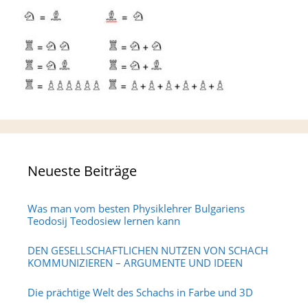
Neueste Beiträge
Was man vom besten Physiklehrer Bulgariens
Teodosij Teodosiew lernen kann
DEN GESELLSCHAFTLICHEN NUTZEN VON SCHACH
KOMMUNIZIEREN – ARGUMENTE UND IDEEN
Die prächtige Welt des Schachs in Farbe und 3D