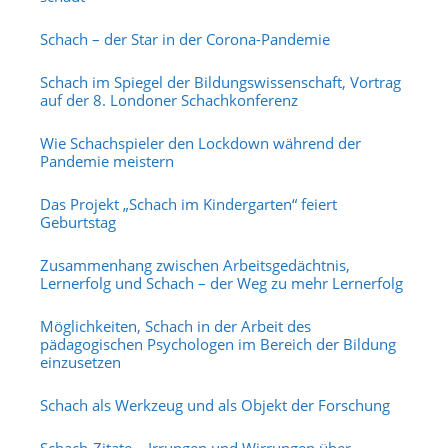
Schach – der Star in der Corona-Pandemie
Schach im Spiegel der Bildungswissenschaft, Vortrag
auf der 8. Londoner Schachkonferenz
Wie Schachspieler den Lockdown während der
Pandemie meistern
Das Projekt „Schach im Kindergarten“ feiert
Geburtstag
Zusammenhang zwischen Arbeitsgedächtnis,
Lernerfolg und Schach – der Weg zu mehr Lernerfolg
Möglichkeiten, Schach in der Arbeit des
pädagogischen Psychologen im Bereich der Bildung
einzusetzen
Schach als Werkzeug und als Objekt der Forschung
Schach-Zitate – Irrungen und Wirrungen über