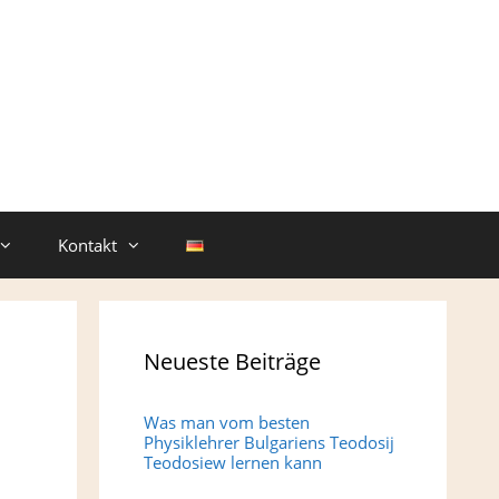
Kontakt
Neueste Beiträge
Was man vom besten
Physiklehrer Bulgariens Teodosij
Teodosiew lernen kann