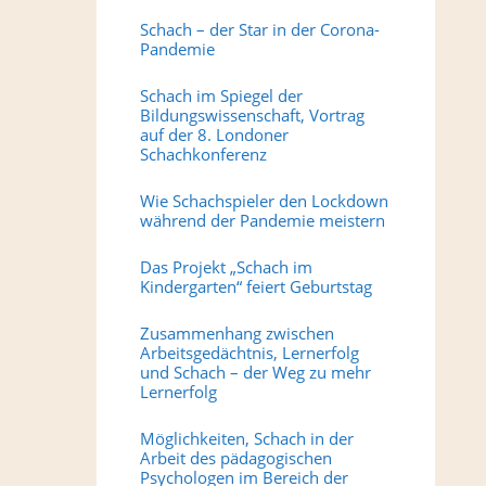
Schach – der Star in der Corona-
Pandemie
Schach im Spiegel der
Bildungswissenschaft, Vortrag
auf der 8. Londoner
Schachkonferenz
Wie Schachspieler den Lockdown
während der Pandemie meistern
Das Projekt „Schach im
Kindergarten“ feiert Geburtstag
Zusammenhang zwischen
Arbeitsgedächtnis, Lernerfolg
und Schach – der Weg zu mehr
Lernerfolg
Möglichkeiten, Schach in der
Arbeit des pädagogischen
Psychologen im Bereich der