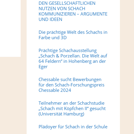
DEN GESELLSCHAFTLICHEN
NUTZEN VON SCHACH
KOMMUNIZIEREN – ARGUMENTE
UND IDEEN
Die prächtige Welt des Schachs in
Farbe und 3D
Prächtige Schachausstellung
„Schach & Porzellan. Die Welt auf
64 Feldern“ in Hohenberg an der
Eger
Chessable sucht Bewerbungen
für den Schach-Forschungspreis
Chessable 2024
Teilnehmer an der Schachstudie
„Schach mit Köpfchen II“ gesucht
(Universität Hamburg)
Plädoyer für Schach in der Schule