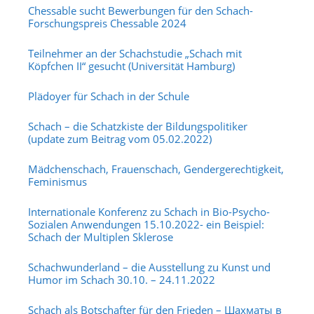
Chessable sucht Bewerbungen für den Schach-
Forschungspreis Chessable 2024
Teilnehmer an der Schachstudie „Schach mit
Köpfchen II“ gesucht (Universität Hamburg)
Plädoyer für Schach in der Schule
Schach – die Schatzkiste der Bildungspolitiker
(update zum Beitrag vom 05.02.2022)
Mädchenschach, Frauenschach, Gendergerechtigkeit,
Feminismus
Internationale Konferenz zu Schach in Bio-Psycho-
Sozialen Anwendungen 15.10.2022- ein Beispiel:
Schach der Multiplen Sklerose
Schachwunderland – die Ausstellung zu Kunst und
Humor im Schach 30.10. – 24.11.2022
Schach als Botschafter für den Frieden – Шахматы в