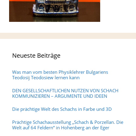
Neueste Beiträge
Was man vom besten Physiklehrer Bulgariens
Teodosij Teodosiew lernen kann
DEN GESELLSCHAFTLICHEN NUTZEN VON SCHACH
KOMMUNIZIEREN – ARGUMENTE UND IDEEN
Die prächtige Welt des Schachs in Farbe und 3D
Prächtige Schachausstellung „Schach & Porzellan. Die
Welt auf 64 Feldern“ in Hohenberg an der Eger