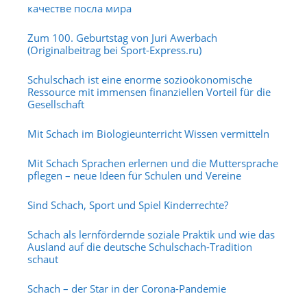
качестве посла мира
Zum 100. Geburtstag von Juri Awerbach
(Originalbeitrag bei Sport-Express.ru)
Schulschach ist eine enorme sozioökonomische
Ressource mit immensen finanziellen Vorteil für die
Gesellschaft
Mit Schach im Biologieunterricht Wissen vermitteln
Mit Schach Sprachen erlernen und die Muttersprache
pflegen – neue Ideen für Schulen und Vereine
Sind Schach, Sport und Spiel Kinderrechte?
Schach als lernfördernde soziale Praktik und wie das
Ausland auf die deutsche Schulschach-Tradition
schaut
Schach – der Star in der Corona-Pandemie