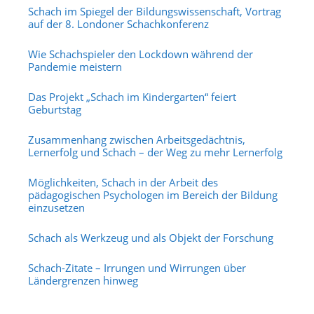
Schach im Spiegel der Bildungswissenschaft, Vortrag
auf der 8. Londoner Schachkonferenz
Wie Schachspieler den Lockdown während der
Pandemie meistern
Das Projekt „Schach im Kindergarten“ feiert
Geburtstag
Zusammenhang zwischen Arbeitsgedächtnis,
Lernerfolg und Schach – der Weg zu mehr Lernerfolg
Möglichkeiten, Schach in der Arbeit des
pädagogischen Psychologen im Bereich der Bildung
einzusetzen
Schach als Werkzeug und als Objekt der Forschung
Schach-Zitate – Irrungen und Wirrungen über
Ländergrenzen hinweg