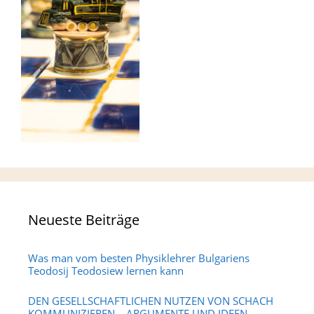
Neueste Beiträge
Was man vom besten Physiklehrer Bulgariens
Teodosij Teodosiew lernen kann
DEN GESELLSCHAFTLICHEN NUTZEN VON SCHACH
KOMMUNIZIEREN – ARGUMENTE UND IDEEN