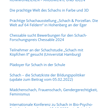
Die prächtige Welt des Schachs in Farbe und 3D
Prächtige Schachausstellung „Schach & Porzellan. Die
Welt auf 64 Feldern“ in Hohenberg an der Eger
Chessable sucht Bewerbungen für den Schach-
Forschungspreis Chessable 2024
Teilnehmer an der Schachstudie „Schach mit
Köpfchen II“ gesucht (Universität Hamburg)
Plädoyer für Schach in der Schule
Schach – die Schatzkiste der Bildungspolitiker
(update zum Beitrag vom 05.02.2022)
Mädchenschach, Frauenschach, Gendergerechtigkeit,
Feminismus
Internationale Konferenz zu Schach in Bio-Psycho-