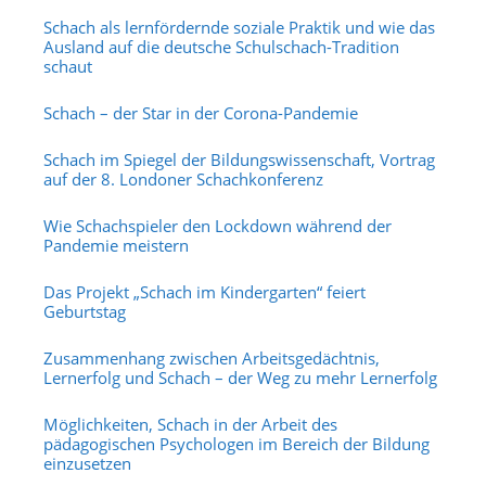
Schach als lernfördernde soziale Praktik und wie das
Ausland auf die deutsche Schulschach-Tradition
schaut
Schach – der Star in der Corona-Pandemie
Schach im Spiegel der Bildungswissenschaft, Vortrag
auf der 8. Londoner Schachkonferenz
Wie Schachspieler den Lockdown während der
Pandemie meistern
Das Projekt „Schach im Kindergarten“ feiert
Geburtstag
Zusammenhang zwischen Arbeitsgedächtnis,
Lernerfolg und Schach – der Weg zu mehr Lernerfolg
Möglichkeiten, Schach in der Arbeit des
pädagogischen Psychologen im Bereich der Bildung
einzusetzen