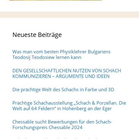
Neueste Beiträge
Was man vom besten Physiklehrer Bulgariens
Teodosij Teodosiew lernen kann
DEN GESELLSCHAFTLICHEN NUTZEN VON SCHACH
KOMMUNIZIEREN – ARGUMENTE UND IDEEN
Die prächtige Welt des Schachs in Farbe und 3D
Prächtige Schachausstellung „Schach & Porzellan. Die
Welt auf 64 Feldern“ in Hohenberg an der Eger
Chessable sucht Bewerbungen für den Schach-
Forschungspreis Chessable 2024