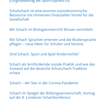
(Originalbeitrag bei Sport-Express.ru)
Schulschach ist eine enorme sozioökonomische
Ressource mit immensen finanziellen Vorteil für die
Gesellschaft
Mit Schach im Biologieunterricht Wissen vermitteln
Mit Schach Sprachen erlernen und die Muttersprache
pflegen – neue Ideen für Schulen und Vereine
Sind Schach, Sport und Spiel Kinderrechte?
Schach als lernfördernde soziale Praktik und wie das
Ausland auf die deutsche Schulschach-Tradition
schaut
Schach – der Star in der Corona-Pandemie
Schach im Spiegel der Bildungswissenschaft, Vortrag
auf der 8. Londoner Schachkonferenz