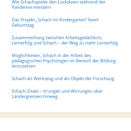
Wie Schachspieler den Lockdown während der
Pandemie meistern
Das Projekt „Schach im Kindergarten“ feiert
Geburtstag
Zusammenhang zwischen Arbeitsgedächtnis,
Lernerfolg und Schach – der Weg zu mehr Lernerfolg
Möglichkeiten, Schach in der Arbeit des
pädagogischen Psychologen im Bereich der Bildung
einzusetzen
Schach als Werkzeug und als Objekt der Forschung
Schach-Zitate – Irrungen und Wirrungen über
Ländergrenzen hinweg