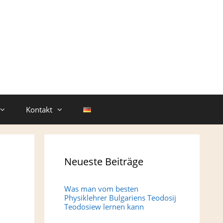
Kontakt
Neueste Beiträge
Was man vom besten
Physiklehrer Bulgariens Teodosij
Teodosiew lernen kann