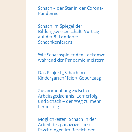
Schach – der Star in der Corona-
Pandemie
Schach im Spiegel der
Bildungswissenschaft, Vortrag
auf der 8. Londoner
Schachkonferenz
Wie Schachspieler den Lockdown
während der Pandemie meistern
Das Projekt „Schach im
Kindergarten“ feiert Geburtstag
Zusammenhang zwischen
Arbeitsgedächtnis, Lernerfolg
und Schach – der Weg zu mehr
Lernerfolg
Möglichkeiten, Schach in der
Arbeit des pädagogischen
Psychologen im Bereich der