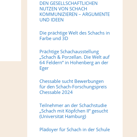
DEN GESELLSCHAFTLICHEN
NUTZEN VON SCHACH
KOMMUNIZIEREN – ARGUMENTE
UND IDEEN
Die prächtige Welt des Schachs in
Farbe und 3D
Prächtige Schachausstellung
„Schach & Porzellan. Die Welt auf
64 Feldern“ in Hohenberg an der
Eger
Chessable sucht Bewerbungen
für den Schach-Forschungspreis
Chessable 2024
Teilnehmer an der Schachstudie
„Schach mit Köpfchen II“ gesucht
(Universität Hamburg)
Plädoyer für Schach in der Schule