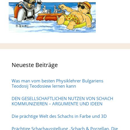
Neueste Beiträge
Was man vom besten Physiklehrer Bulgariens
Teodosij Teodosiew lernen kann
DEN GESELLSCHAFTLICHEN NUTZEN VON SCHACH
KOMMUNIZIEREN – ARGUMENTE UND IDEEN
Die prächtige Welt des Schachs in Farbe und 3D
Prächtige Schachausstellung „Schach & Porzellan. Die