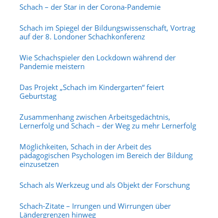
Schach – der Star in der Corona-Pandemie
Schach im Spiegel der Bildungswissenschaft, Vortrag
auf der 8. Londoner Schachkonferenz
Wie Schachspieler den Lockdown während der
Pandemie meistern
Das Projekt „Schach im Kindergarten“ feiert
Geburtstag
Zusammenhang zwischen Arbeitsgedächtnis,
Lernerfolg und Schach – der Weg zu mehr Lernerfolg
Möglichkeiten, Schach in der Arbeit des
pädagogischen Psychologen im Bereich der Bildung
einzusetzen
Schach als Werkzeug und als Objekt der Forschung
Schach-Zitate – Irrungen und Wirrungen über
Ländergrenzen hinweg