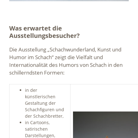
Was erwartet die
Ausstellungsbesucher?
Die Ausstellung „Schachwunderland, Kunst und
Humor im Schach“ zeigt die Vielfalt und
Internationalität des Humors von Schach in den
schillerndsten Formen:
in der
künstlerischen
Gestaltung der
Schachfiguren und
der Schachbretter,
in Cartoons,
satirischen
Darstellungen,