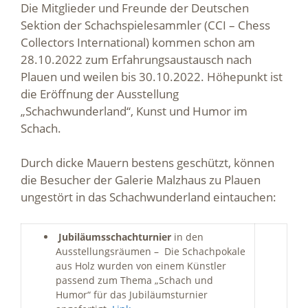
Die Mitglieder und Freunde der Deutschen
Sektion der Schachspielesammler (CCI – Chess
Collectors International) kommen schon am
28.10.2022 zum Erfahrungsaustausch nach
Plauen und weilen bis 30.10.2022. Höhepunkt ist
die Eröffnung der Ausstellung
„Schachwunderland“, Kunst und Humor im
Schach.
Durch dicke Mauern bestens geschützt, können
die Besucher der Galerie Malzhaus zu Plauen
ungestört in das Schachwunderland eintauchen:
Jubiläumsschachturnier
in den
Ausstellungsräumen – Die Schachpokale
aus Holz wurden von einem Künstler
passend zum Thema „Schach und
Humor“ für das Jubiläumsturnier