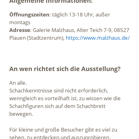
Allgemeine Informationen:
Öffnungszeiten
: täglich 13-18 Uhr, außer
montags
Adresse
: Galerie Malzhaus, Alter Teich 7-9, 08527
Plauen (Stadtzentrum),
https://www.malzhaus.de/
An wen richtet sich die Ausstellung?
An alle.
Schachkenntnisse sind nicht erforderlich,
wenngleich es vorteilhaft ist, zu wissen wie die
Schachfiguren sich auf dem Schachbrett
bewegen.
Für kleine und große Besucher gibt es viel zu
sehen, zu entdecken und auszuprobieren.