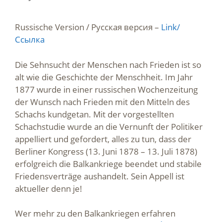
Russische Version / Русская версия –
Link/
Ссылка
Die Sehnsucht der Menschen nach Frieden ist so
alt wie die Geschichte der Menschheit. Im Jahr
1877 wurde in einer russischen Wochenzeitung
der Wunsch nach Frieden mit den Mitteln des
Schachs kundgetan. Mit der vorgestellten
Schachstudie wurde an die Vernunft der Politiker
appelliert und gefordert, alles zu tun, dass der
Berliner Kongress (13. Juni 1878 – 13. Juli 1878)
erfolgreich die Balkankriege beendet und stabile
Friedensverträge aushandelt. Sein Appell ist
aktueller denn je!
Wer mehr zu den Balkankriegen erfahren