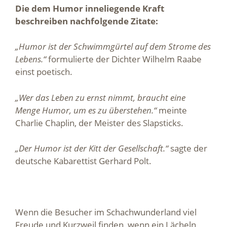
Die dem Humor inneliegende Kraft
beschreiben nachfolgende Zitate:
„Humor ist der Schwimmgürtel auf dem Strome des
Lebens.“
formulierte der Dichter Wilhelm Raabe
einst poetisch.
„Wer das Leben zu ernst nimmt, braucht eine
Menge Humor, um es zu überstehen.“
meinte
Charlie Chaplin, der Meister des Slapsticks.
„Der Humor ist der Kitt der Gesellschaft.“
sagte der
deutsche Kabarettist Gerhard Polt.
Wenn die Besucher im Schachwunderland viel
Freude und Kurzweil finden, wenn ein Lächeln