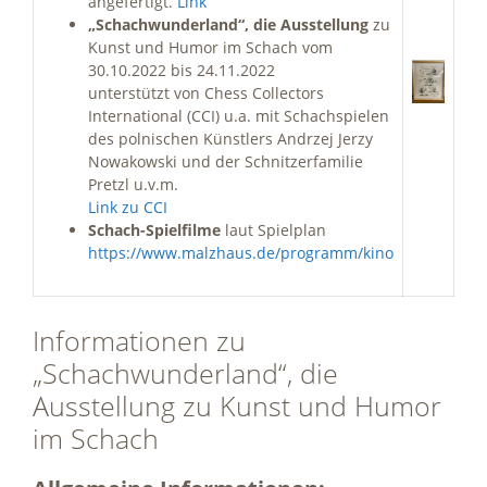
angefertigt.
Link
„Schachwunderland“, die Ausstellung
zu
Kunst und Humor im Schach vom
30.10.2022 bis 24.11.2022
unterstützt von Chess Collectors
International (CCI) u.a. mit Schachspielen
des polnischen Künstlers Andrzej Jerzy
Nowakowski und der Schnitzerfamilie
Pretzl u.v.m.
Link zu CCI
Schach-Spielfilme
laut Spielplan
https://www.malzhaus.de/programm/kino
Informationen zu
„Schachwunderland“, die
Ausstellung zu Kunst und Humor
im Schach