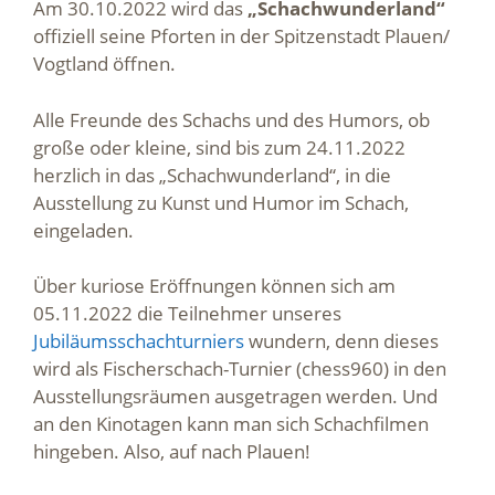
Am 30.10.2022 wird das
„Schachwunderland“
offiziell seine Pforten in der Spitzenstadt Plauen/
Vogtland öffnen.
Alle Freunde des Schachs und des Humors, ob
große oder kleine, sind bis zum 24.11.2022
herzlich in das „Schachwunderland“, in die
Ausstellung zu Kunst und Humor im Schach,
eingeladen.
Über kuriose Eröffnungen können sich am
05.11.2022 die Teilnehmer unseres
Jubiläumsschachturniers
wundern, denn dieses
wird als Fischerschach-Turnier (chess960) in den
Ausstellungsräumen ausgetragen werden. Und
an den Kinotagen kann man sich Schachfilmen
hingeben. Also, auf nach Plauen!