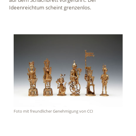
Ideenreichtum scheint grenzenlos.
Foto mit freundlicher Genehmigung von CCI