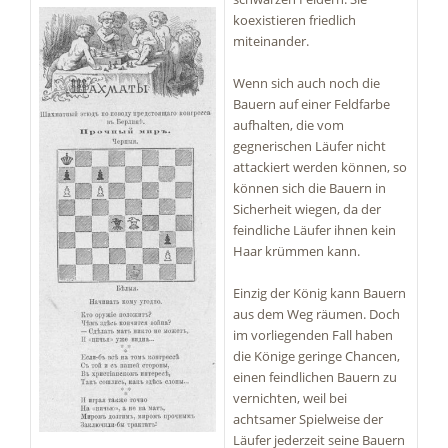
koexistieren friedlich
miteinander.
Wenn sich auch noch die
Bauern auf einer Feldfarbe
aufhalten, die vom
gegnerischen Läufer nicht
attackiert werden können, so
können sich die Bauern in
Sicherheit wiegen, da der
feindliche Läufer ihnen kein
Haar krümmen kann.
Einzig der König kann Bauern
aus dem Weg räumen. Doch
im vorliegenden Fall haben
die Könige geringe Chancen,
einen feindlichen Bauern zu
vernichten, weil bei
achtsamer Spielweise der
Läufer jederzeit seine Bauern