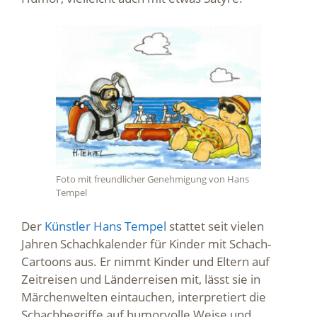
Foto mit freundlicher Genehmigung von Hans
Tempel
Der
Künstler Hans Tempel
stattet seit vielen
Jahren Schachkalender für Kinder mit Schach-
Cartoons aus. Er nimmt Kinder und Eltern auf
Zeitreisen und Länderreisen mit, lässt sie in
Märchenwelten eintauchen, interpretiert die
Schachbegriffe auf humorvolle Weise und