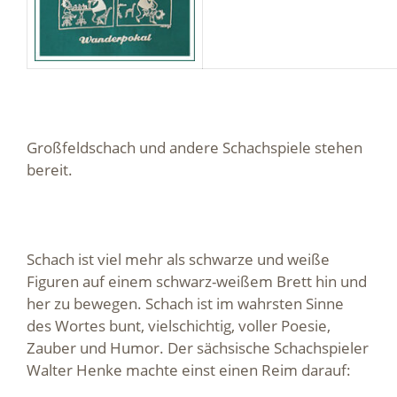
Großfeldschach und andere Schachspiele stehen
bereit.
Schach ist viel mehr als schwarze und weiße
Figuren auf einem schwarz-weißem Brett hin und
her zu bewegen. Schach ist im wahrsten Sinne
des Wortes bunt, vielschichtig, voller Poesie,
Zauber und Humor. Der sächsische Schachspieler
Walter Henke machte einst einen Reim darauf: