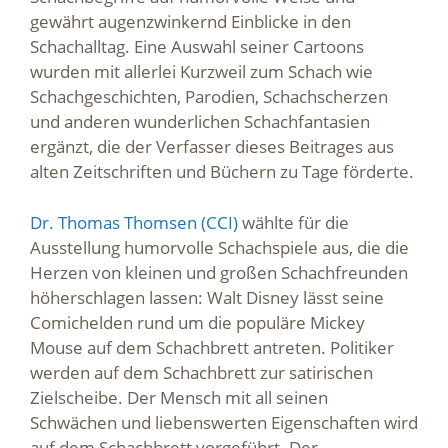
gewährt augenzwinkernd Einblicke in den
Schachalltag. Eine Auswahl seiner Cartoons
wurden mit allerlei Kurzweil zum Schach wie
Schachgeschichten, Parodien, Schachscherzen
und anderen wunderlichen Schachfantasien
ergänzt, die der Verfasser dieses Beitrages aus
alten Zeitschriften und Büchern zu Tage förderte.
Dr. Thomas Thomsen (CCI)
wählte für die
Ausstellung humorvolle Schachspiele aus, die die
Herzen von kleinen und großen Schachfreunden
höherschlagen lassen: Walt Disney lässt seine
Comichelden rund um die populäre Mickey
Mouse auf dem Schachbrett antreten. Politiker
werden auf dem Schachbrett zur satirischen
Zielscheibe. Der Mensch mit all seinen
Schwächen und liebenswerten Eigenschaften wird
auf dem Schachbrett vorgeführt. Der