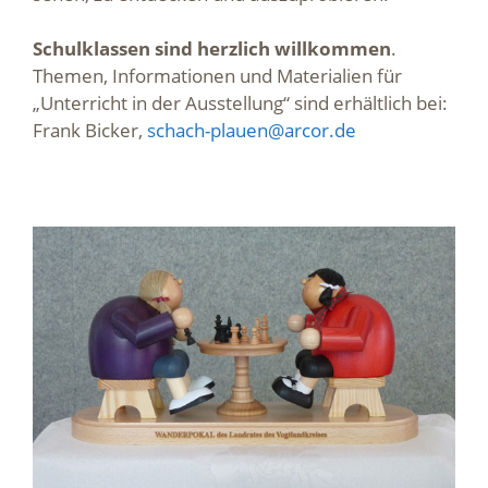
Schulklassen sind herzlich willkommen
.
Themen, Informationen und Materialien für
„Unterricht in der Ausstellung“ sind erhältlich bei:
Frank Bicker,
schach-plauen@arcor.de