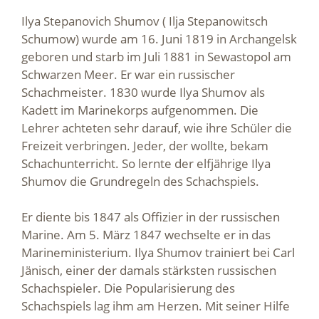
Ilya Stepanovich Shumov ( Ilja Stepanowitsch
Schumow) wurde am 16. Juni 1819 in Archangelsk
geboren und starb im Juli 1881 in Sewastopol am
Schwarzen Meer. Er war ein russischer
Schachmeister. 1830 wurde Ilya Shumov als
Kadett im Marinekorps aufgenommen. Die
Lehrer achteten sehr darauf, wie ihre Schüler die
Freizeit verbringen. Jeder, der wollte, bekam
Schachunterricht. So lernte der elfjährige Ilya
Shumov die Grundregeln des Schachspiels.
Er diente bis 1847 als Offizier in der russischen
Marine. Am 5. März 1847 wechselte er in das
Marineministerium. Ilya Shumov trainiert bei Carl
Jänisch, einer der damals stärksten russischen
Schachspieler. Die Popularisierung des
Schachspiels lag ihm am Herzen. Mit seiner Hilfe